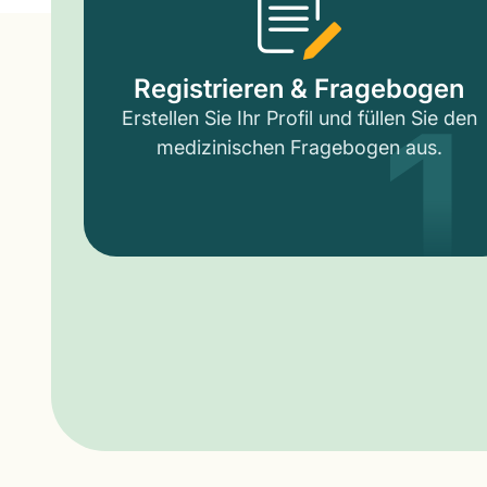
1
Registrieren & Fragebogen
Erstellen Sie Ihr Profil und füllen Sie den
medizinischen Fragebogen aus.