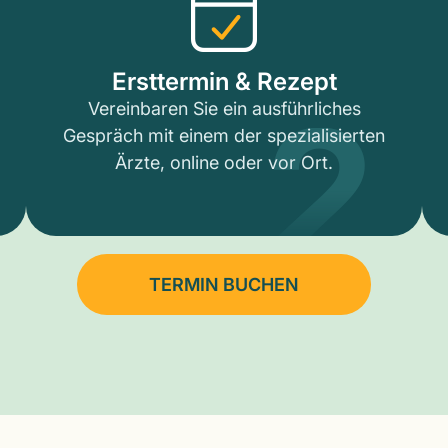
2
Ersttermin & Rezept
Vereinbaren Sie ein ausführliches
Gespräch mit einem der spezialisierten
Ärzte, online oder vor Ort.
TERMIN BUCHEN