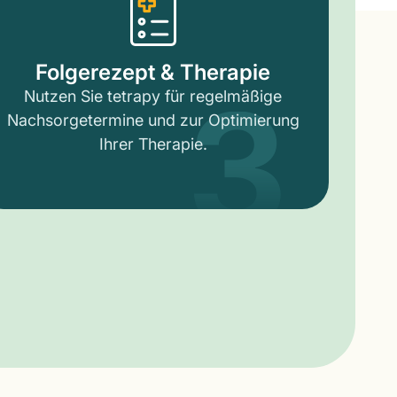
3
Folgerezept & Therapie
Nutzen Sie tetrapy für regelmäßige
Nachsorgetermine und zur Optimierung
Ihrer Therapie.