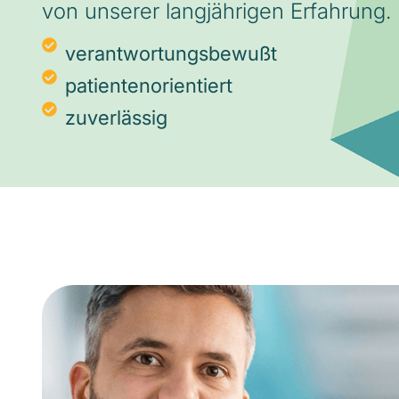
von unserer langjährigen Erfahrung.
verantwortungsbewußt
patientenorientiert
zuverlässig