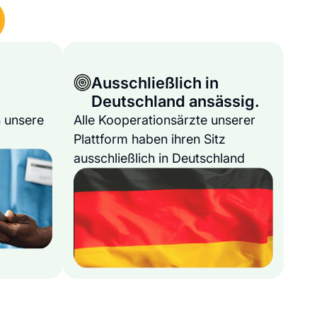
Ausschließlich in
Deutschland ansässig.
 unsere
Alle Kooperationsärzte unserer
Plattform haben ihren Sitz
ausschließlich in Deutschland