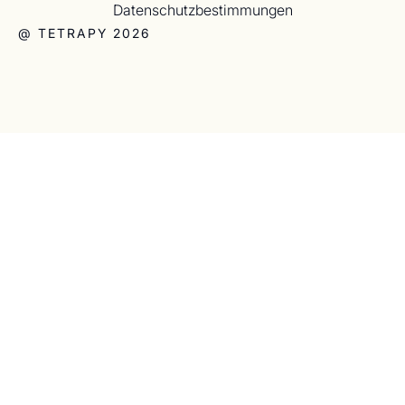
Datenschutzbestimmungen
@ TETRAPY 2026