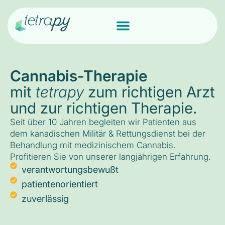
Cannabis-Therapie
mit
tetrapy
zum richtigen Arzt
und zur richtigen Therapie.
Seit über 10 Jahren begleiten wir Patienten aus
dem kanadischen Militär & Rettungsdienst bei der
Behandlung mit medizinischem Cannabis.
Profitieren Sie von unserer langjährigen Erfahrung.
verantwortungsbewußt
patientenorientiert
zuverlässig