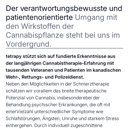
Der verantwortungsbewusste und
patientenorientierte
Umgang mit
den Wirkstoffen der
Cannabispflanze steht bei uns im
Vordergrund.
tetrapy stützt sich auf fundierte Erkenntnisse aus
der langjährigen Cannabistherapie-Erfahrung mit
tausenden Veteranen und Patienten im kanadischen
Wehr-, Rettungs- und Polizeidienst.
Neben den Möglichkeiten in der Schmerztherapie
schätzen wir vorallem das breite therapeutische
Potenzial von Cannabis, insbesonderebei der
Behandlung psychischer Erkrankungen, die oft mit
einerVielzahl unterschiedlicher Symptome wie
Schlafstörungen, Ängsten, Unruhe und starkem Stress
einhergehen. Durch individuell zugeschnittene