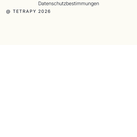
Datenschutzbestimmungen
@ TETRAPY 2026