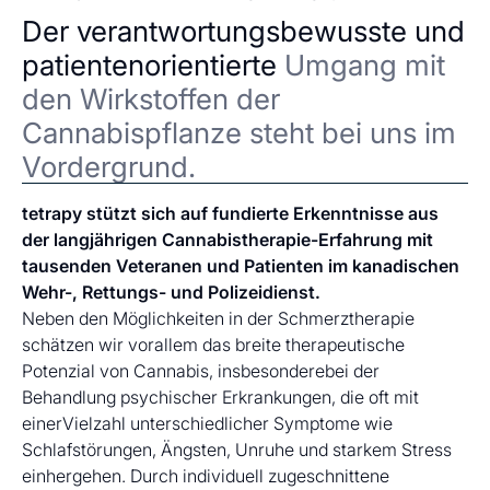
Der verantwortungsbewusste und
patientenorientierte
Umgang mit
den Wirkstoffen der
Cannabispflanze steht bei uns im
Vordergrund.
tetrapy stützt sich auf fundierte Erkenntnisse aus
der langjährigen Cannabistherapie-Erfahrung mit
tausenden Veteranen und Patienten im kanadischen
Wehr-, Rettungs- und Polizeidienst.
Neben den Möglichkeiten in der Schmerztherapie
schätzen wir vorallem das breite therapeutische
Potenzial von Cannabis, insbesonderebei der
Behandlung psychischer Erkrankungen, die oft mit
einerVielzahl unterschiedlicher Symptome wie
Schlafstörungen, Ängsten, Unruhe und starkem Stress
einhergehen. Durch individuell zugeschnittene