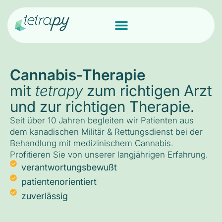
Cannabis-Therapie
mit
tetrapy
zum richtigen Arzt
und zur richtigen Therapie.
Seit über 10 Jahren begleiten wir Patienten aus
dem kanadischen Militär & Rettungsdienst bei der
Behandlung mit medizinischem Cannabis.
Profitieren Sie von unserer langjährigen Erfahrung.
verantwortungsbewußt
patientenorientiert
zuverlässig