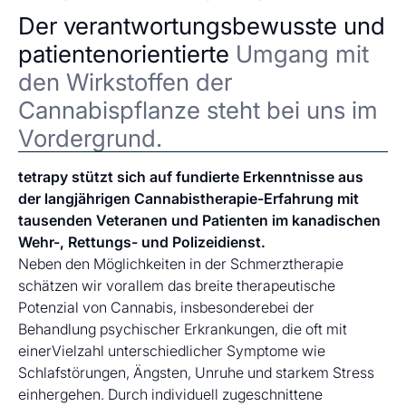
Der verantwortungsbewusste und
patientenorientierte
Umgang mit
den Wirkstoffen der
Cannabispflanze steht bei uns im
Vordergrund.
tetrapy stützt sich auf fundierte Erkenntnisse aus
der langjährigen Cannabistherapie-Erfahrung mit
tausenden Veteranen und Patienten im kanadischen
Wehr-, Rettungs- und Polizeidienst.
Neben den Möglichkeiten in der Schmerztherapie
schätzen wir vorallem das breite therapeutische
Potenzial von Cannabis, insbesonderebei der
Behandlung psychischer Erkrankungen, die oft mit
einerVielzahl unterschiedlicher Symptome wie
Schlafstörungen, Ängsten, Unruhe und starkem Stress
einhergehen. Durch individuell zugeschnittene