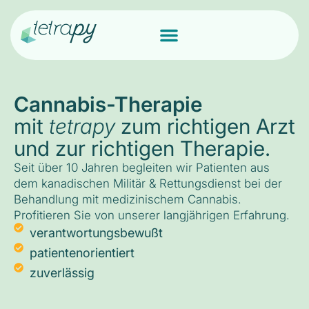
Cannabis-Therapie
mit
tetrapy
zum richtigen Arzt
und zur richtigen Therapie.
Seit über 10 Jahren begleiten wir Patienten aus
dem kanadischen Militär & Rettungsdienst bei der
Behandlung mit medizinischem Cannabis.
Profitieren Sie von unserer langjährigen Erfahrung.
verantwortungsbewußt
patientenorientiert
zuverlässig