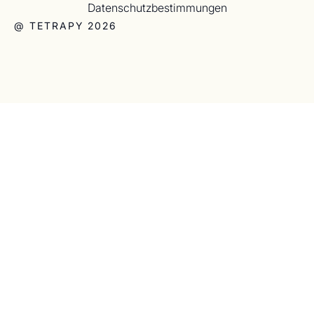
Datenschutzbestimmungen
@ TETRAPY 2026