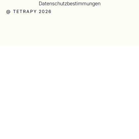
Datenschutzbestimmungen
@ TETRAPY 2026