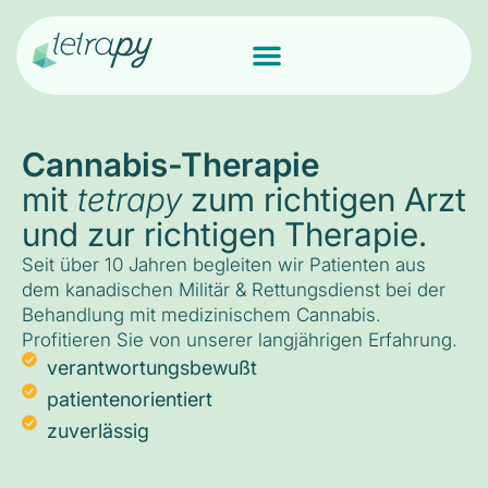
Cannabis-Therapie
mit
tetrapy
zum richtigen Arzt
und zur richtigen Therapie.
Seit über 10 Jahren begleiten wir Patienten aus
dem kanadischen Militär & Rettungsdienst bei der
Behandlung mit medizinischem Cannabis.
Profitieren Sie von unserer langjährigen Erfahrung.
verantwortungsbewußt
patientenorientiert
zuverlässig