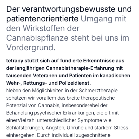
Der verantwortungsbewusste und
patientenorientierte
Umgang mit
den Wirkstoffen der
Cannabispflanze steht bei uns im
Vordergrund.
tetrapy stützt sich auf fundierte Erkenntnisse aus
der langjährigen Cannabistherapie-Erfahrung mit
tausenden Veteranen und Patienten im kanadischen
Wehr-, Rettungs- und Polizeidienst.
Neben den Möglichkeiten in der Schmerztherapie
schätzen wir vorallem das breite therapeutische
Potenzial von Cannabis, insbesonderebei der
Behandlung psychischer Erkrankungen, die oft mit
einerVielzahl unterschiedlicher Symptome wie
Schlafstörungen, Ängsten, Unruhe und starkem Stress
einhergehen. Durch individuell zugeschnittene