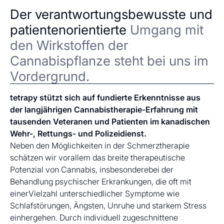
Der verantwortungsbewusste und
patientenorientierte
Umgang mit
den Wirkstoffen der
Cannabispflanze steht bei uns im
Vordergrund.
tetrapy stützt sich auf fundierte Erkenntnisse aus
der langjährigen Cannabistherapie-Erfahrung mit
tausenden Veteranen und Patienten im kanadischen
Wehr-, Rettungs- und Polizeidienst.
Neben den Möglichkeiten in der Schmerztherapie
schätzen wir vorallem das breite therapeutische
Potenzial von Cannabis, insbesonderebei der
Behandlung psychischer Erkrankungen, die oft mit
einerVielzahl unterschiedlicher Symptome wie
Schlafstörungen, Ängsten, Unruhe und starkem Stress
einhergehen. Durch individuell zugeschnittene