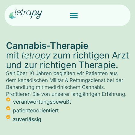
Cannabis-Therapie
mit
tetrapy
zum richtigen Arzt
und zur richtigen Therapie.
Seit über 10 Jahren begleiten wir Patienten aus
dem kanadischen Militär & Rettungsdienst bei der
Behandlung mit medizinischem Cannabis.
Profitieren Sie von unserer langjährigen Erfahrung.
verantwortungsbewußt
patientenorientiert
zuverlässig