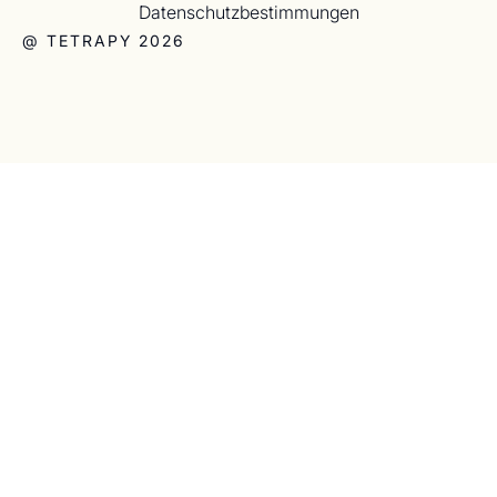
Datenschutzbestimmungen
@ TETRAPY 2026