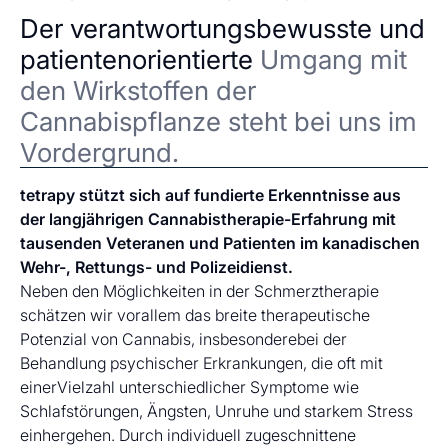
Der verantwortungsbewusste und
patientenorientierte
Umgang mit
den Wirkstoffen der
Cannabispflanze steht bei uns im
Vordergrund.
tetrapy stützt sich auf fundierte Erkenntnisse aus
der langjährigen Cannabistherapie-Erfahrung mit
tausenden Veteranen und Patienten im kanadischen
Wehr-, Rettungs- und Polizeidienst.
Neben den Möglichkeiten in der Schmerztherapie
schätzen wir vorallem das breite therapeutische
Potenzial von Cannabis, insbesonderebei der
Behandlung psychischer Erkrankungen, die oft mit
einerVielzahl unterschiedlicher Symptome wie
Schlafstörungen, Ängsten, Unruhe und starkem Stress
einhergehen. Durch individuell zugeschnittene