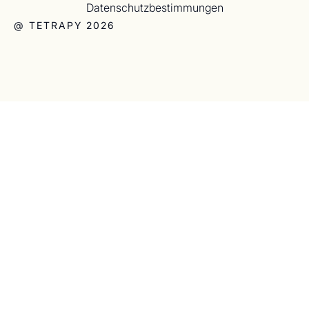
Datenschutzbestimmungen
@ TETRAPY 2026