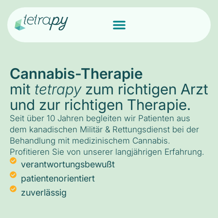
Cannabis-Therapie
mit
tetrapy
zum richtigen Arzt
und zur richtigen Therapie.
Seit über 10 Jahren begleiten wir Patienten aus
dem kanadischen Militär & Rettungsdienst bei der
Behandlung mit medizinischem Cannabis.
Profitieren Sie von unserer langjährigen Erfahrung.
verantwortungsbewußt
patientenorientiert
zuverlässig