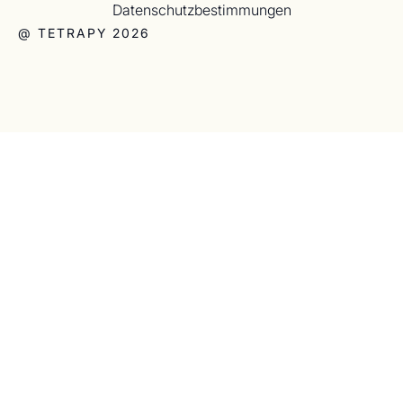
Datenschutzbestimmungen
@ TETRAPY 2026