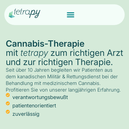
Cannabis-Therapie
mit
tetrapy
zum richtigen Arzt
und zur richtigen Therapie.
Seit über 10 Jahren begleiten wir Patienten aus
dem kanadischen Militär & Rettungsdienst bei der
Behandlung mit medizinischem Cannabis.
Profitieren Sie von unserer langjährigen Erfahrung.
verantwortungsbewußt
patientenorientiert
zuverlässig