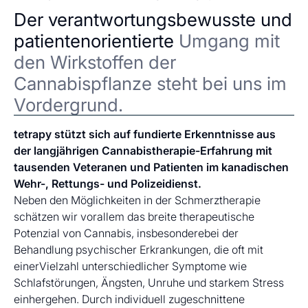
Der verantwortungsbewusste und
patientenorientierte
Umgang mit
den Wirkstoffen der
Cannabispflanze steht bei uns im
Vordergrund.
tetrapy stützt sich auf fundierte Erkenntnisse aus
der langjährigen Cannabistherapie-Erfahrung mit
tausenden Veteranen und Patienten im kanadischen
Wehr-, Rettungs- und Polizeidienst.
Neben den Möglichkeiten in der Schmerztherapie
schätzen wir vorallem das breite therapeutische
Potenzial von Cannabis, insbesonderebei der
Behandlung psychischer Erkrankungen, die oft mit
einerVielzahl unterschiedlicher Symptome wie
Schlafstörungen, Ängsten, Unruhe und starkem Stress
einhergehen. Durch individuell zugeschnittene