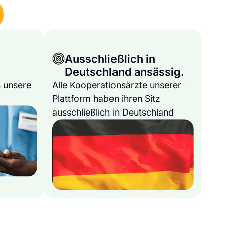
Ausschließlich in
Deutschland ansässig.
 unsere
Alle Kooperationsärzte unserer
Plattform haben ihren Sitz
ausschließlich in Deutschland