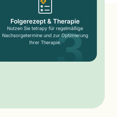
3
Folgerezept & Therapie
Nutzen Sie tetrapy für regelmäßige
Nachsorgetermine und zur Optimierung
Ihrer Therapie.