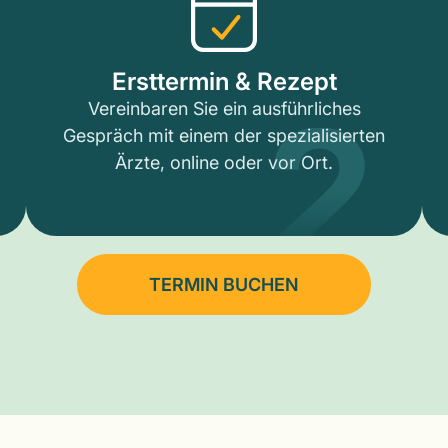
2
Ersttermin & Rezept
Vereinbaren Sie ein ausführliches
Gespräch mit einem der spezialisierten
Ärzte, online oder vor Ort.
TERMIN BUCHEN