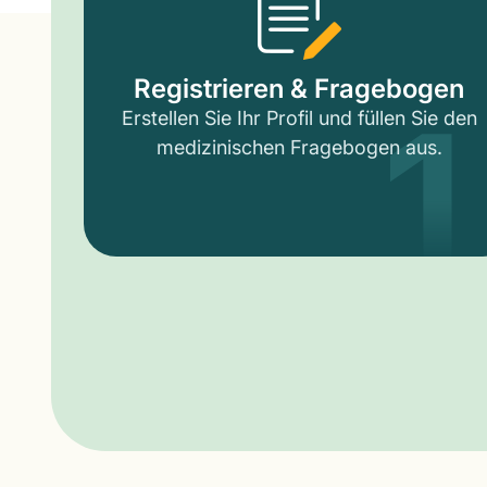
1
Registrieren & Fragebogen
Erstellen Sie Ihr Profil und füllen Sie den
medizinischen Fragebogen aus.