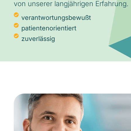
von unserer langjährigen Erfahrung.
verantwortungsbewußt
patientenorientiert
zuverlässig