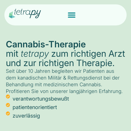
Cannabis-Therapie
mit
tetrapy
zum richtigen Arzt
und zur richtigen Therapie.
Seit über 10 Jahren begleiten wir Patienten aus
dem kanadischen Militär & Rettungsdienst bei der
Behandlung mit medizinischem Cannabis.
Profitieren Sie von unserer langjährigen Erfahrung.
verantwortungsbewußt
patientenorientiert
zuverlässig