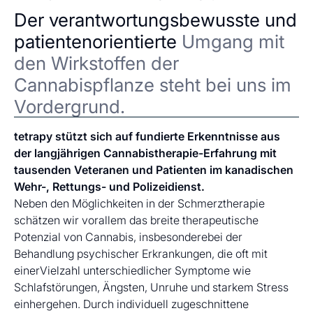
Der verantwortungsbewusste und
patientenorientierte
Umgang mit
den Wirkstoffen der
Cannabispflanze steht bei uns im
Vordergrund.
tetrapy stützt sich auf fundierte Erkenntnisse aus
der langjährigen Cannabistherapie-Erfahrung mit
tausenden Veteranen und Patienten im kanadischen
Wehr-, Rettungs- und Polizeidienst.
Neben den Möglichkeiten in der Schmerztherapie
schätzen wir vorallem das breite therapeutische
Potenzial von Cannabis, insbesonderebei der
Behandlung psychischer Erkrankungen, die oft mit
einerVielzahl unterschiedlicher Symptome wie
Schlafstörungen, Ängsten, Unruhe und starkem Stress
einhergehen. Durch individuell zugeschnittene