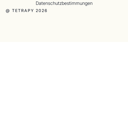
Datenschutzbestimmungen
@ TETRAPY 2026