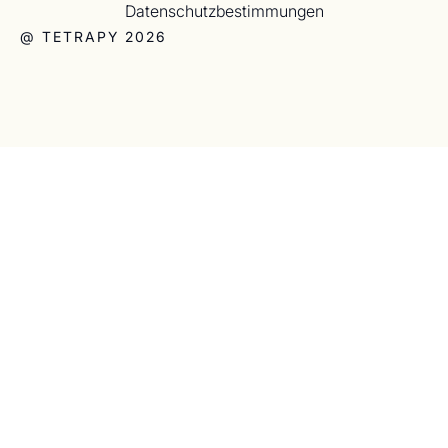
Datenschutzbestimmungen
@ TETRAPY 2026