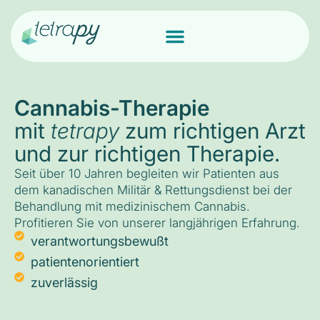
Cannabis-Therapie
mit
tetrapy
zum richtigen Arzt
und zur richtigen Therapie.
Seit über 10 Jahren begleiten wir Patienten aus
dem kanadischen Militär & Rettungsdienst bei der
Behandlung mit medizinischem Cannabis.
Profitieren Sie von unserer langjährigen Erfahrung.
verantwortungsbewußt
patientenorientiert
zuverlässig