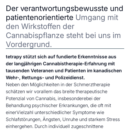
Der verantwortungsbewusste und
patientenorientierte
Umgang mit
den Wirkstoffen der
Cannabispflanze steht bei uns im
Vordergrund.
tetrapy stützt sich auf fundierte Erkenntnisse aus
der langjährigen Cannabistherapie-Erfahrung mit
tausenden Veteranen und Patienten im kanadischen
Wehr-, Rettungs- und Polizeidienst.
Neben den Möglichkeiten in der Schmerztherapie
schätzen wir vorallem das breite therapeutische
Potenzial von Cannabis, insbesonderebei der
Behandlung psychischer Erkrankungen, die oft mit
einerVielzahl unterschiedlicher Symptome wie
Schlafstörungen, Ängsten, Unruhe und starkem Stress
einhergehen. Durch individuell zugeschnittene