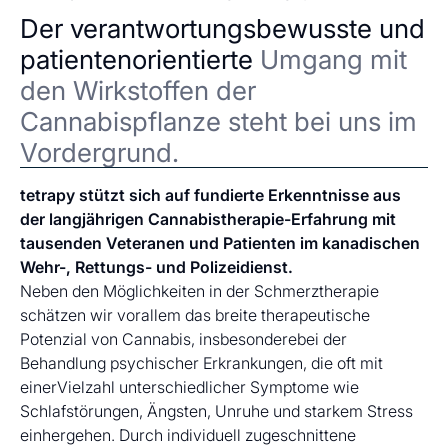
Der verantwortungsbewusste und
patientenorientierte
Umgang mit
den Wirkstoffen der
Cannabispflanze steht bei uns im
Vordergrund.
tetrapy stützt sich auf fundierte Erkenntnisse aus
der langjährigen Cannabistherapie-Erfahrung mit
tausenden Veteranen und Patienten im kanadischen
Wehr-, Rettungs- und Polizeidienst.
Neben den Möglichkeiten in der Schmerztherapie
schätzen wir vorallem das breite therapeutische
Potenzial von Cannabis, insbesonderebei der
Behandlung psychischer Erkrankungen, die oft mit
einerVielzahl unterschiedlicher Symptome wie
Schlafstörungen, Ängsten, Unruhe und starkem Stress
einhergehen. Durch individuell zugeschnittene