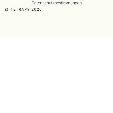
Datenschutzbestimmungen
@ TETRAPY 2026