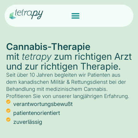
Cannabis-Therapie
mit
tetrapy
zum richtigen Arzt
und zur richtigen Therapie.
Seit über 10 Jahren begleiten wir Patienten aus
dem kanadischen Militär & Rettungsdienst bei der
Behandlung mit medizinischem Cannabis.
Profitieren Sie von unserer langjährigen Erfahrung.
verantwortungsbewußt
patientenorientiert
zuverlässig