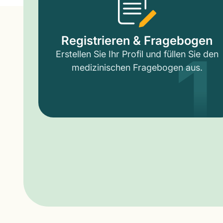
1
Registrieren & Fragebogen
Erstellen Sie Ihr Profil und füllen Sie den
medizinischen Fragebogen aus.