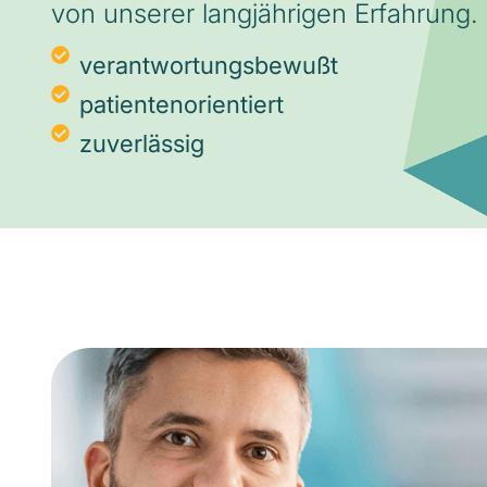
von unserer langjährigen Erfahrung.
verantwortungsbewußt
patientenorientiert
zuverlässig