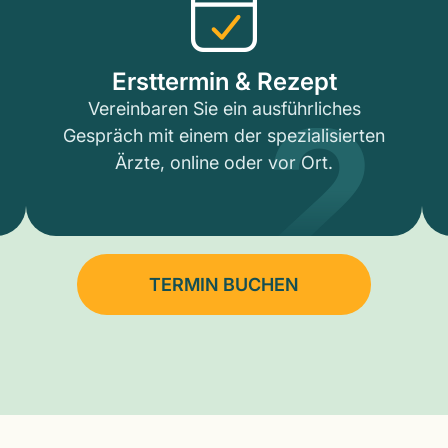
2
Ersttermin & Rezept
Vereinbaren Sie ein ausführliches
Gespräch mit einem der spezialisierten
Ärzte, online oder vor Ort.
TERMIN BUCHEN