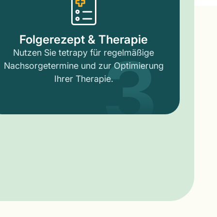
3
Folgerezept & Therapie
Nutzen Sie tetrapy für regelmäßige
Nachsorgetermine und zur Optimierung
Ihrer Therapie.