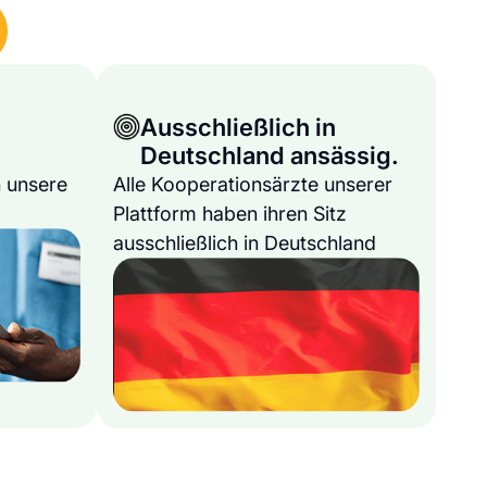
Ausschließlich in
Deutschland ansässig.
 unsere
Alle Kooperationsärzte unserer
Plattform haben ihren Sitz
ausschließlich in Deutschland