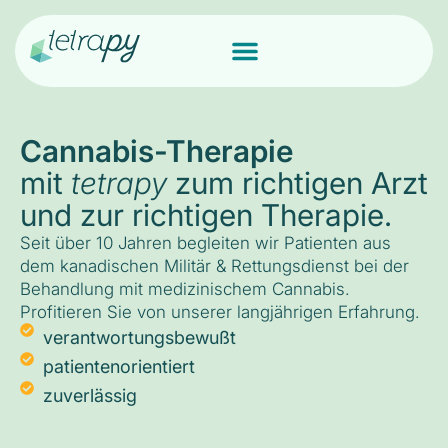
Cannabis-Therapie
mit
tetrapy
zum richtigen Arzt
und zur richtigen Therapie.
Seit über 10 Jahren begleiten wir Patienten aus
dem kanadischen Militär & Rettungsdienst bei der
Behandlung mit medizinischem Cannabis.
Profitieren Sie von unserer langjährigen Erfahrung.
verantwortungsbewußt
patientenorientiert
zuverlässig