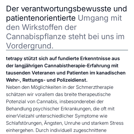
Der verantwortungsbewusste und
patientenorientierte
Umgang mit
den Wirkstoffen der
Cannabispflanze steht bei uns im
Vordergrund.
tetrapy stützt sich auf fundierte Erkenntnisse aus
der langjährigen Cannabistherapie-Erfahrung mit
tausenden Veteranen und Patienten im kanadischen
Wehr-, Rettungs- und Polizeidienst.
Neben den Möglichkeiten in der Schmerztherapie
schätzen wir vorallem das breite therapeutische
Potenzial von Cannabis, insbesonderebei der
Behandlung psychischer Erkrankungen, die oft mit
einerVielzahl unterschiedlicher Symptome wie
Schlafstörungen, Ängsten, Unruhe und starkem Stress
einhergehen. Durch individuell zugeschnittene