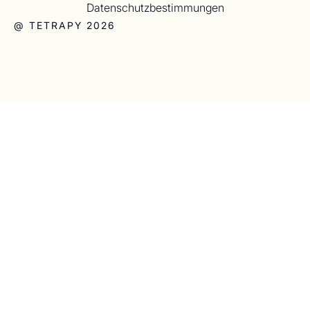
Datenschutzbestimmungen
@ TETRAPY 2026