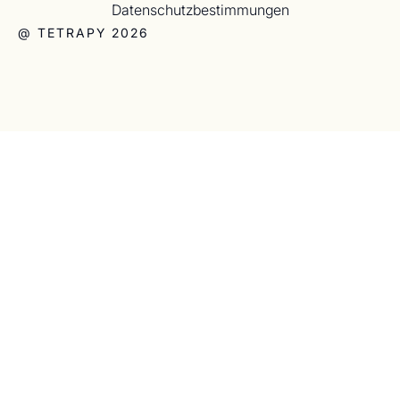
Datenschutzbestimmungen
@ TETRAPY 2026