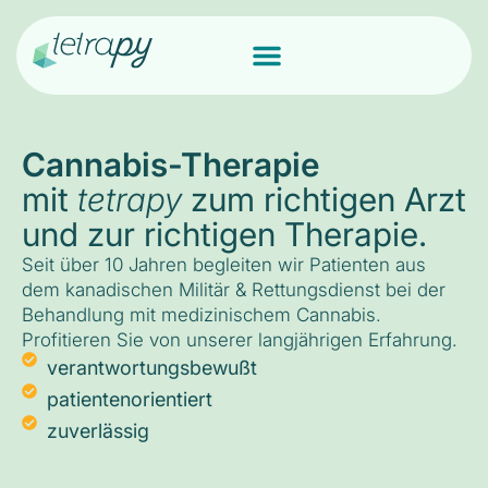
Cannabis-Therapie
mit
tetrapy
zum richtigen Arzt
und zur richtigen Therapie.
Seit über 10 Jahren begleiten wir Patienten aus
dem kanadischen Militär & Rettungsdienst bei der
Behandlung mit medizinischem Cannabis.
Profitieren Sie von unserer langjährigen Erfahrung.
verantwortungsbewußt
patientenorientiert
zuverlässig