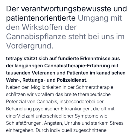
Der verantwortungsbewusste und
patientenorientierte
Umgang mit
den Wirkstoffen der
Cannabispflanze steht bei uns im
Vordergrund.
tetrapy stützt sich auf fundierte Erkenntnisse aus
der langjährigen Cannabistherapie-Erfahrung mit
tausenden Veteranen und Patienten im kanadischen
Wehr-, Rettungs- und Polizeidienst.
Neben den Möglichkeiten in der Schmerztherapie
schätzen wir vorallem das breite therapeutische
Potenzial von Cannabis, insbesonderebei der
Behandlung psychischer Erkrankungen, die oft mit
einerVielzahl unterschiedlicher Symptome wie
Schlafstörungen, Ängsten, Unruhe und starkem Stress
einhergehen. Durch individuell zugeschnittene