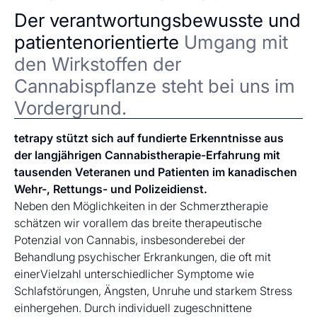
Der verantwortungsbewusste und
patientenorientierte
Umgang mit
den Wirkstoffen der
Cannabispflanze steht bei uns im
Vordergrund.
tetrapy stützt sich auf fundierte Erkenntnisse aus
der langjährigen Cannabistherapie-Erfahrung mit
tausenden Veteranen und Patienten im kanadischen
Wehr-, Rettungs- und Polizeidienst.
Neben den Möglichkeiten in der Schmerztherapie
schätzen wir vorallem das breite therapeutische
Potenzial von Cannabis, insbesonderebei der
Behandlung psychischer Erkrankungen, die oft mit
einerVielzahl unterschiedlicher Symptome wie
Schlafstörungen, Ängsten, Unruhe und starkem Stress
einhergehen. Durch individuell zugeschnittene