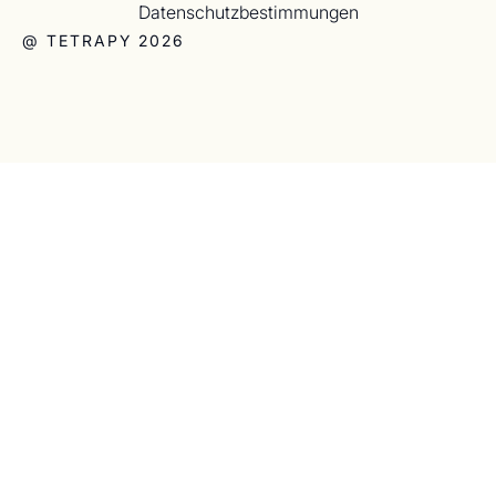
Datenschutzbestimmungen
@ TETRAPY 2026