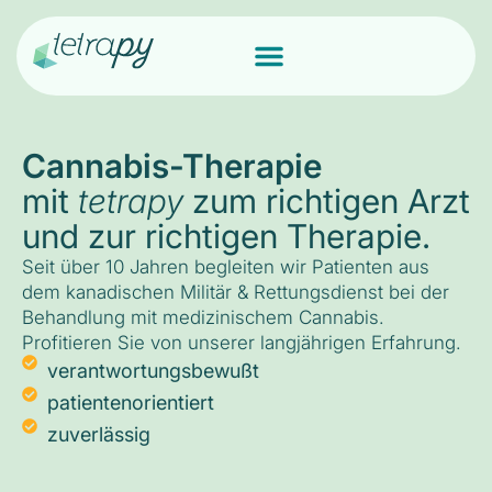
Cannabis-Therapie
mit
tetrapy
zum richtigen Arzt
und zur richtigen Therapie.
Seit über 10 Jahren begleiten wir Patienten aus
dem kanadischen Militär & Rettungsdienst bei der
Behandlung mit medizinischem Cannabis.
Profitieren Sie von unserer langjährigen Erfahrung.
verantwortungsbewußt
patientenorientiert
zuverlässig