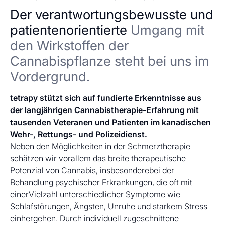
Der verantwortungsbewusste und
patientenorientierte
Umgang mit
den Wirkstoffen der
Cannabispflanze steht bei uns im
Vordergrund.
tetrapy stützt sich auf fundierte Erkenntnisse aus
der langjährigen Cannabistherapie-Erfahrung mit
tausenden Veteranen und Patienten im kanadischen
Wehr-, Rettungs- und Polizeidienst.
Neben den Möglichkeiten in der Schmerztherapie
schätzen wir vorallem das breite therapeutische
Potenzial von Cannabis, insbesonderebei der
Behandlung psychischer Erkrankungen, die oft mit
einerVielzahl unterschiedlicher Symptome wie
Schlafstörungen, Ängsten, Unruhe und starkem Stress
einhergehen. Durch individuell zugeschnittene