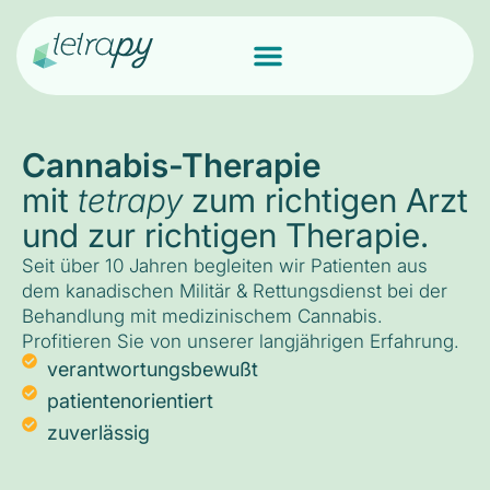
Cannabis-Therapie
mit
tetrapy
zum richtigen Arzt
und zur richtigen Therapie.
Seit über 10 Jahren begleiten wir Patienten aus
dem kanadischen Militär & Rettungsdienst bei der
Behandlung mit medizinischem Cannabis.
Profitieren Sie von unserer langjährigen Erfahrung.
verantwortungsbewußt
patientenorientiert
zuverlässig