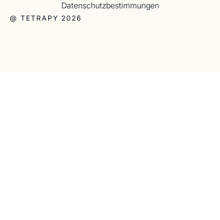
Datenschutzbestimmungen
@ TETRAPY 2026