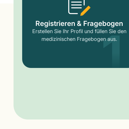
1
Registrieren & Fragebogen
Erstellen Sie Ihr Profil und füllen Sie den
medizinischen Fragebogen aus.