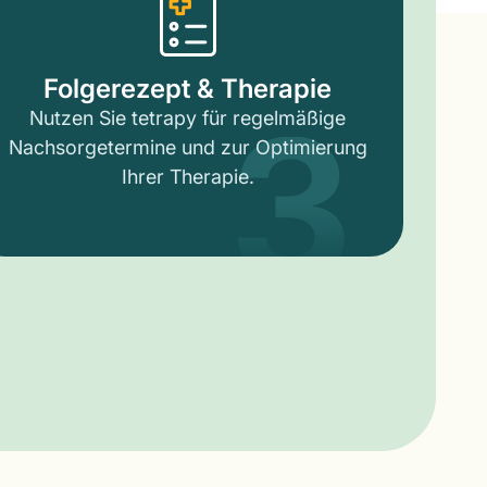
3
Folgerezept & Therapie
Nutzen Sie tetrapy für regelmäßige
Nachsorgetermine und zur Optimierung
Ihrer Therapie.