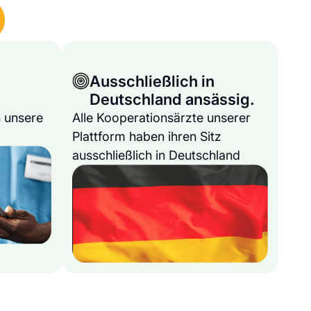
Ausschließlich in
Deutschland ansässig.
 unsere
Alle Kooperationsärzte unserer
Plattform haben ihren Sitz
ausschließlich in Deutschland