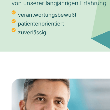
von unserer langjährigen Erfahrung.
verantwortungsbewußt
patientenorientiert
zuverlässig