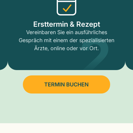
2
Ersttermin & Rezept
Vereinbaren Sie ein ausführliches
Gespräch mit einem der spezialisierten
Ärzte, online oder vor Ort.
TERMIN BUCHEN