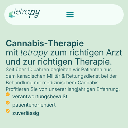
Cannabis-Therapie
mit
tetrapy
zum richtigen Arzt
und zur richtigen Therapie.
Seit über 10 Jahren begleiten wir Patienten aus
dem kanadischen Militär & Rettungsdienst bei der
Behandlung mit medizinischem Cannabis.
Profitieren Sie von unserer langjährigen Erfahrung.
verantwortungsbewußt
patientenorientiert
zuverlässig