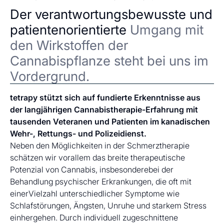
Der verantwortungsbewusste und
patientenorientierte
Umgang mit
den Wirkstoffen der
Cannabispflanze steht bei uns im
Vordergrund.
tetrapy stützt sich auf fundierte Erkenntnisse aus
der langjährigen Cannabistherapie-Erfahrung mit
tausenden Veteranen und Patienten im kanadischen
Wehr-, Rettungs- und Polizeidienst.
Neben den Möglichkeiten in der Schmerztherapie
schätzen wir vorallem das breite therapeutische
Potenzial von Cannabis, insbesonderebei der
Behandlung psychischer Erkrankungen, die oft mit
einerVielzahl unterschiedlicher Symptome wie
Schlafstörungen, Ängsten, Unruhe und starkem Stress
einhergehen. Durch individuell zugeschnittene