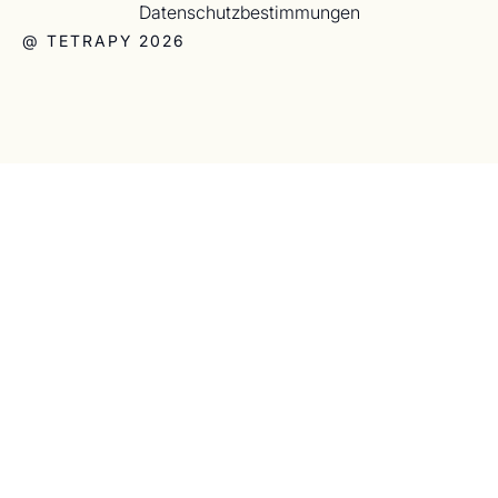
Datenschutzbestimmungen
@ TETRAPY 2026