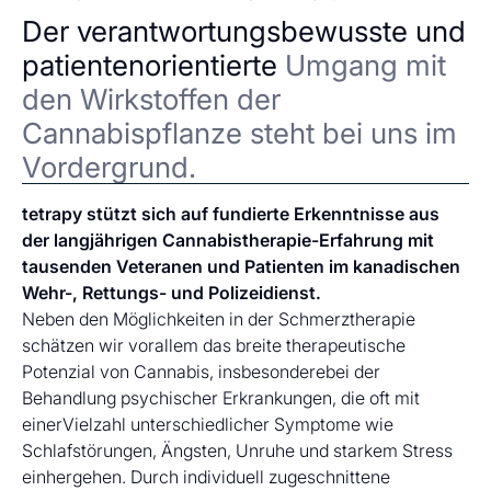
Der verantwortungsbewusste und
patientenorientierte
Umgang mit
den Wirkstoffen der
Cannabispflanze steht bei uns im
Vordergrund.
tetrapy stützt sich auf fundierte Erkenntnisse aus
der langjährigen Cannabistherapie-Erfahrung mit
tausenden Veteranen und Patienten im kanadischen
Wehr-, Rettungs- und Polizeidienst.
Neben den Möglichkeiten in der Schmerztherapie
schätzen wir vorallem das breite therapeutische
Potenzial von Cannabis, insbesonderebei der
Behandlung psychischer Erkrankungen, die oft mit
einerVielzahl unterschiedlicher Symptome wie
Schlafstörungen, Ängsten, Unruhe und starkem Stress
einhergehen. Durch individuell zugeschnittene