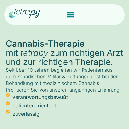
Cannabis-Therapie
mit
tetrapy
zum richtigen Arzt
und zur richtigen Therapie.
Seit über 10 Jahren begleiten wir Patienten aus
dem kanadischen Militär & Rettungsdienst bei der
Behandlung mit medizinischem Cannabis.
Profitieren Sie von unserer langjährigen Erfahrung.
verantwortungsbewußt
patientenorientiert
zuverlässig