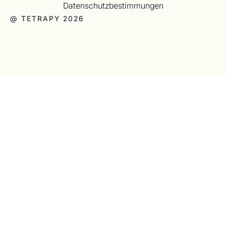
Datenschutzbestimmungen
@ TETRAPY 2026