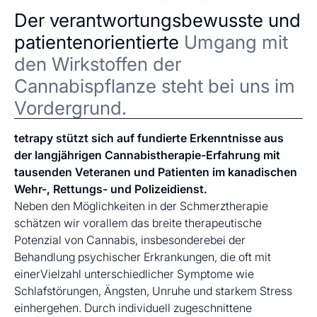
Der verantwortungsbewusste und
patientenorientierte
Umgang mit
den Wirkstoffen der
Cannabispflanze steht bei uns im
Vordergrund.
tetrapy stützt sich auf fundierte Erkenntnisse aus
der langjährigen Cannabistherapie-Erfahrung mit
tausenden Veteranen und Patienten im kanadischen
Wehr-, Rettungs- und Polizeidienst.
Neben den Möglichkeiten in der Schmerztherapie
schätzen wir vorallem das breite therapeutische
Potenzial von Cannabis, insbesonderebei der
Behandlung psychischer Erkrankungen, die oft mit
einerVielzahl unterschiedlicher Symptome wie
Schlafstörungen, Ängsten, Unruhe und starkem Stress
einhergehen. Durch individuell zugeschnittene