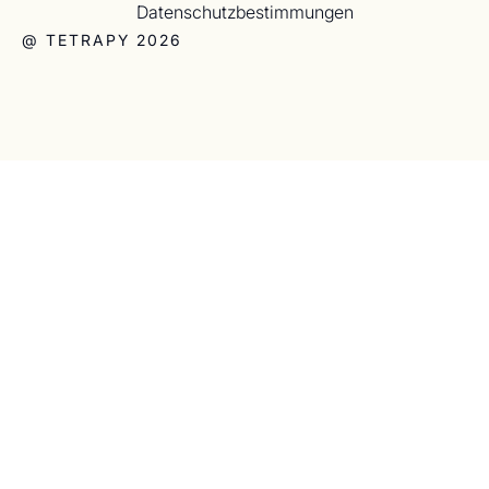
Datenschutzbestimmungen
@ TETRAPY 2026