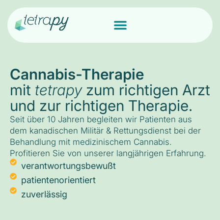
Cannabis-Therapie
mit
tetrapy
zum richtigen Arzt
und zur richtigen Therapie.
Seit über 10 Jahren begleiten wir Patienten aus
dem kanadischen Militär & Rettungsdienst bei der
Behandlung mit medizinischem Cannabis.
Profitieren Sie von unserer langjährigen Erfahrung.
verantwortungsbewußt
patientenorientiert
zuverlässig