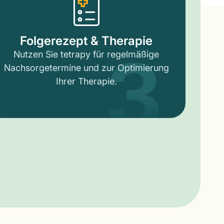
3
Folgerezept & Therapie
Nutzen Sie tetrapy für regelmäßige
Nachsorgetermine und zur Optimierung
Ihrer Therapie.