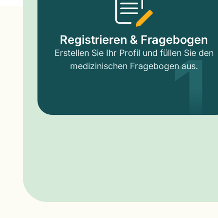
1
Registrieren & Fragebogen
Erstellen Sie Ihr Profil und füllen Sie den
medizinischen Fragebogen aus.