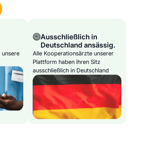
Ausschließlich in
Deutschland ansässig.
 unsere
Alle Kooperationsärzte unserer
Plattform haben ihren Sitz
ausschließlich in Deutschland