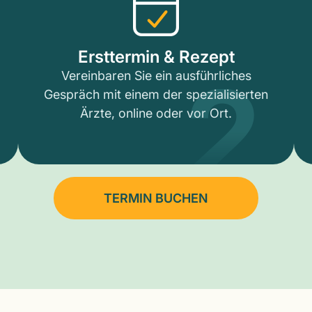
2
Ersttermin & Rezept
Vereinbaren Sie ein ausführliches
Gespräch mit einem der spezialisierten
Ärzte, online oder vor Ort.
TERMIN BUCHEN