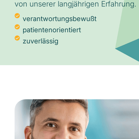
von unserer langjährigen Erfahrung.
verantwortungsbewußt
patientenorientiert
zuverlässig