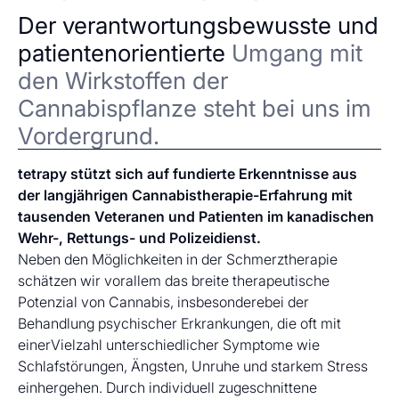
Der verantwortungsbewusste und
patientenorientierte
Umgang mit
den Wirkstoffen der
Cannabispflanze steht bei uns im
Vordergrund.
tetrapy stützt sich auf fundierte Erkenntnisse aus
der langjährigen Cannabistherapie-Erfahrung mit
tausenden Veteranen und Patienten im kanadischen
Wehr-, Rettungs- und Polizeidienst.
Neben den Möglichkeiten in der Schmerztherapie
schätzen wir vorallem das breite therapeutische
Potenzial von Cannabis, insbesonderebei der
Behandlung psychischer Erkrankungen, die oft mit
einerVielzahl unterschiedlicher Symptome wie
Schlafstörungen, Ängsten, Unruhe und starkem Stress
einhergehen. Durch individuell zugeschnittene