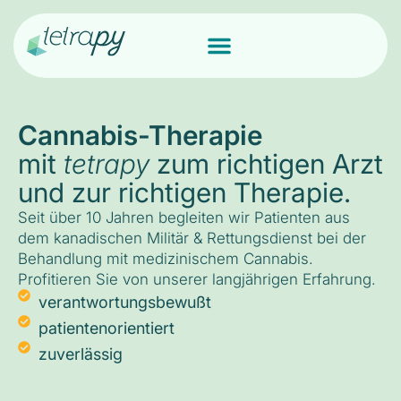
Cannabis-Therapie
mit
tetrapy
zum richtigen Arzt
und zur richtigen Therapie.
Seit über 10 Jahren begleiten wir Patienten aus
dem kanadischen Militär & Rettungsdienst bei der
Behandlung mit medizinischem Cannabis.
Profitieren Sie von unserer langjährigen Erfahrung.
verantwortungsbewußt
patientenorientiert
zuverlässig