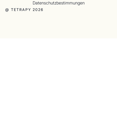
Datenschutzbestimmungen
@ TETRAPY 2026