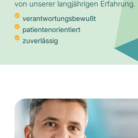
von unserer langjährigen Erfahrung.
verantwortungsbewußt
patientenorientiert
zuverlässig