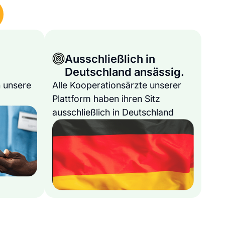
Ausschließlich in
Deutschland ansässig.
 unsere
Alle Kooperationsärzte unserer
Plattform haben ihren Sitz
ausschließlich in Deutschland