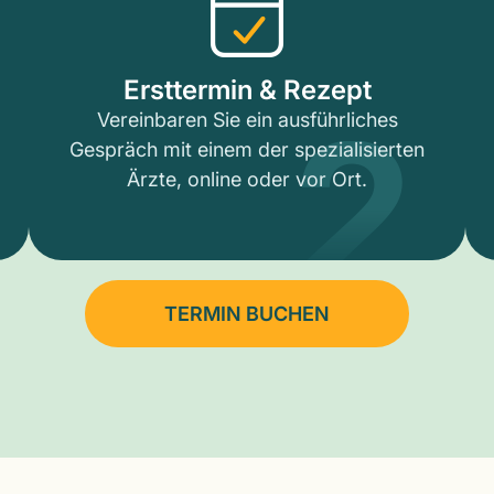
2
Ersttermin & Rezept
Vereinbaren Sie ein ausführliches
Gespräch mit einem der spezialisierten
Ärzte, online oder vor Ort.
TERMIN BUCHEN