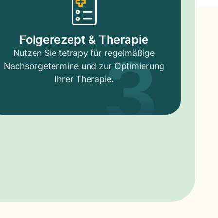
3
Folgerezept & Therapie
Nutzen Sie tetrapy für regelmäßige
Nachsorgetermine und zur Optimierung
Ihrer Therapie.