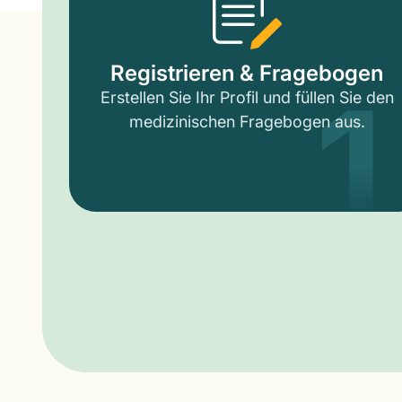
1
Registrieren & Fragebogen
Erstellen Sie Ihr Profil und füllen Sie den
medizinischen Fragebogen aus.