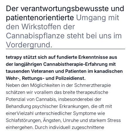
Der verantwortungsbewusste und
patientenorientierte
Umgang mit
den Wirkstoffen der
Cannabispflanze steht bei uns im
Vordergrund.
tetrapy stützt sich auf fundierte Erkenntnisse aus
der langjährigen Cannabistherapie-Erfahrung mit
tausenden Veteranen und Patienten im kanadischen
Wehr-, Rettungs- und Polizeidienst.
Neben den Möglichkeiten in der Schmerztherapie
schätzen wir vorallem das breite therapeutische
Potenzial von Cannabis, insbesonderebei der
Behandlung psychischer Erkrankungen, die oft mit
einerVielzahl unterschiedlicher Symptome wie
Schlafstörungen, Ängsten, Unruhe und starkem Stress
einhergehen. Durch individuell zugeschnittene