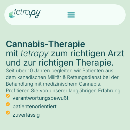
Cannabis-Therapie
mit
tetrapy
zum richtigen Arzt
und zur richtigen Therapie.
Seit über 10 Jahren begleiten wir Patienten aus
dem kanadischen Militär & Rettungsdienst bei der
Behandlung mit medizinischem Cannabis.
Profitieren Sie von unserer langjährigen Erfahrung.
verantwortungsbewußt
patientenorientiert
zuverlässig