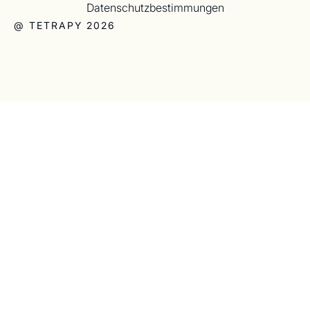
Datenschutzbestimmungen
@ TETRAPY 2026