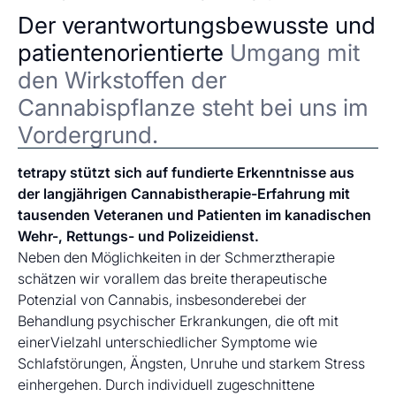
Der verantwortungsbewusste und
patientenorientierte
Umgang mit
den Wirkstoffen der
Cannabispflanze steht bei uns im
Vordergrund.
tetrapy stützt sich auf fundierte Erkenntnisse aus
der langjährigen Cannabistherapie-Erfahrung mit
tausenden Veteranen und Patienten im kanadischen
Wehr-, Rettungs- und Polizeidienst.
Neben den Möglichkeiten in der Schmerztherapie
schätzen wir vorallem das breite therapeutische
Potenzial von Cannabis, insbesonderebei der
Behandlung psychischer Erkrankungen, die oft mit
einerVielzahl unterschiedlicher Symptome wie
Schlafstörungen, Ängsten, Unruhe und starkem Stress
einhergehen. Durch individuell zugeschnittene