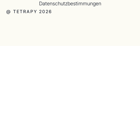
Datenschutzbestimmungen
@ TETRAPY 2026