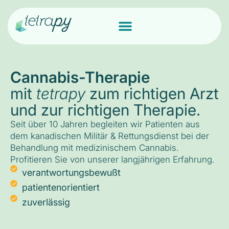
Cannabis-Therapie
mit
tetrapy
zum richtigen Arzt
und zur richtigen Therapie.
Seit über 10 Jahren begleiten wir Patienten aus
dem kanadischen Militär & Rettungsdienst bei der
Behandlung mit medizinischem Cannabis.
Profitieren Sie von unserer langjährigen Erfahrung.
verantwortungsbewußt
patientenorientiert
zuverlässig