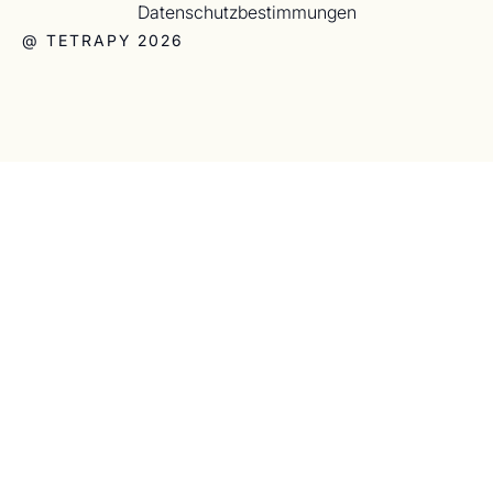
Datenschutzbestimmungen
@ TETRAPY 2026