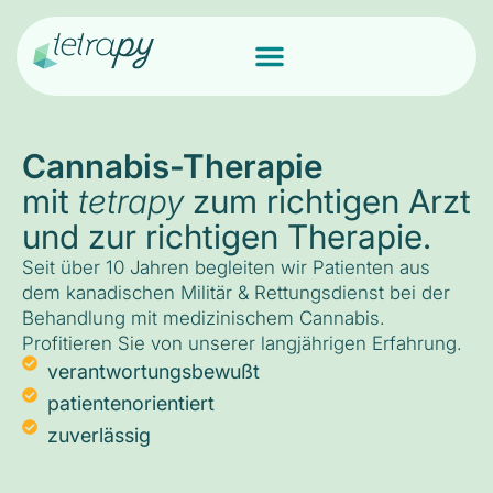
Cannabis-Therapie
mit
tetrapy
zum richtigen Arzt
und zur richtigen Therapie.
Seit über 10 Jahren begleiten wir Patienten aus
dem kanadischen Militär & Rettungsdienst bei der
Behandlung mit medizinischem Cannabis.
Profitieren Sie von unserer langjährigen Erfahrung.
verantwortungsbewußt
patientenorientiert
zuverlässig