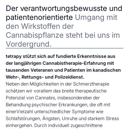
Der verantwortungsbewusste und
patientenorientierte
Umgang mit
den Wirkstoffen der
Cannabispflanze steht bei uns im
Vordergrund.
tetrapy stützt sich auf fundierte Erkenntnisse aus
der langjährigen Cannabistherapie-Erfahrung mit
tausenden Veteranen und Patienten im kanadischen
Wehr-, Rettungs- und Polizeidienst.
Neben den Möglichkeiten in der Schmerztherapie
schätzen wir vorallem das breite therapeutische
Potenzial von Cannabis, insbesonderebei der
Behandlung psychischer Erkrankungen, die oft mit
einerVielzahl unterschiedlicher Symptome wie
Schlafstörungen, Ängsten, Unruhe und starkem Stress
einhergehen. Durch individuell zugeschnittene