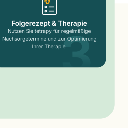
3
Folgerezept & Therapie
Nutzen Sie tetrapy für regelmäßige
Nachsorgetermine und zur Optimierung
Ihrer Therapie.