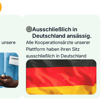
Ausschließlich in
Deutschland ansässig.
 unsere
Alle Kooperationsärzte unserer
Plattform haben ihren Sitz
ausschließlich in Deutschland