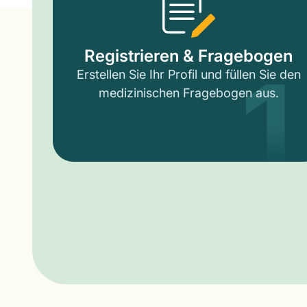
1
Registrieren & Fragebogen
Erstellen Sie Ihr Profil und füllen Sie den
medizinischen Fragebogen aus.