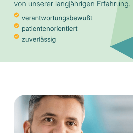
von unserer langjährigen Erfahrung.
verantwortungsbewußt
patientenorientiert
zuverlässig