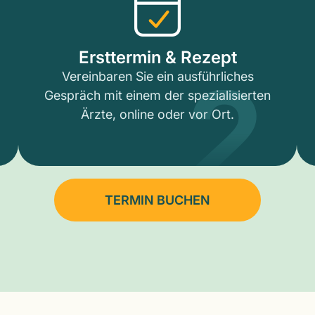
2
Ersttermin & Rezept
Vereinbaren Sie ein ausführliches
Gespräch mit einem der spezialisierten
Ärzte, online oder vor Ort.
TERMIN BUCHEN