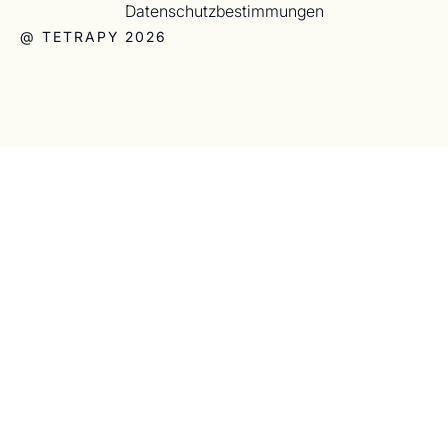
Datenschutzbestimmungen
@ TETRAPY 2026