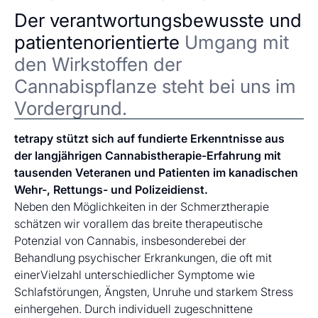
Der verantwortungsbewusste und
patientenorientierte
Umgang mit
den Wirkstoffen der
Cannabispflanze steht bei uns im
Vordergrund.
tetrapy stützt sich auf fundierte Erkenntnisse aus
der langjährigen Cannabistherapie-Erfahrung mit
tausenden Veteranen und Patienten im kanadischen
Wehr-, Rettungs- und Polizeidienst.
Neben den Möglichkeiten in der Schmerztherapie
schätzen wir vorallem das breite therapeutische
Potenzial von Cannabis, insbesonderebei der
Behandlung psychischer Erkrankungen, die oft mit
einerVielzahl unterschiedlicher Symptome wie
Schlafstörungen, Ängsten, Unruhe und starkem Stress
einhergehen. Durch individuell zugeschnittene