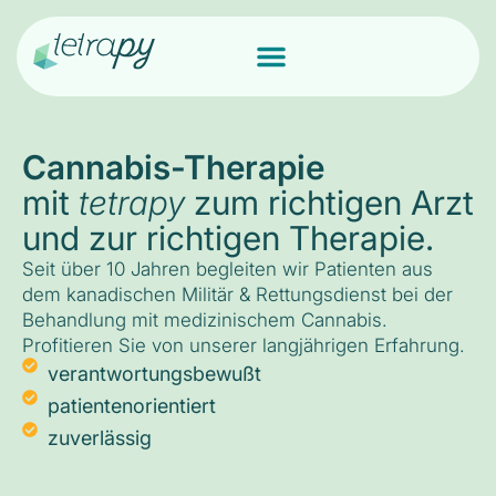
Cannabis-Therapie
mit
tetrapy
zum richtigen Arzt
und zur richtigen Therapie.
Seit über 10 Jahren begleiten wir Patienten aus
dem kanadischen Militär & Rettungsdienst bei der
Behandlung mit medizinischem Cannabis.
Profitieren Sie von unserer langjährigen Erfahrung.
verantwortungsbewußt
patientenorientiert
zuverlässig