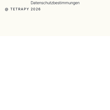
Datenschutzbestimmungen
@ TETRAPY 2026