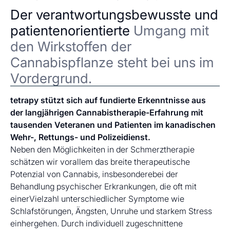
Der verantwortungsbewusste und
patientenorientierte
Umgang mit
den Wirkstoffen der
Cannabispflanze steht bei uns im
Vordergrund.
tetrapy stützt sich auf fundierte Erkenntnisse aus
der langjährigen Cannabistherapie-Erfahrung mit
tausenden Veteranen und Patienten im kanadischen
Wehr-, Rettungs- und Polizeidienst.
Neben den Möglichkeiten in der Schmerztherapie
schätzen wir vorallem das breite therapeutische
Potenzial von Cannabis, insbesonderebei der
Behandlung psychischer Erkrankungen, die oft mit
einerVielzahl unterschiedlicher Symptome wie
Schlafstörungen, Ängsten, Unruhe und starkem Stress
einhergehen. Durch individuell zugeschnittene