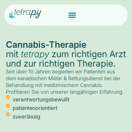
Cannabis-Therapie
mit
tetrapy
zum richtigen Arzt
und zur richtigen Therapie.
Seit über 10 Jahren begleiten wir Patienten aus
dem kanadischen Militär & Rettungsdienst bei der
Behandlung mit medizinischem Cannabis.
Profitieren Sie von unserer langjährigen Erfahrung.
verantwortungsbewußt
patientenorientiert
zuverlässig