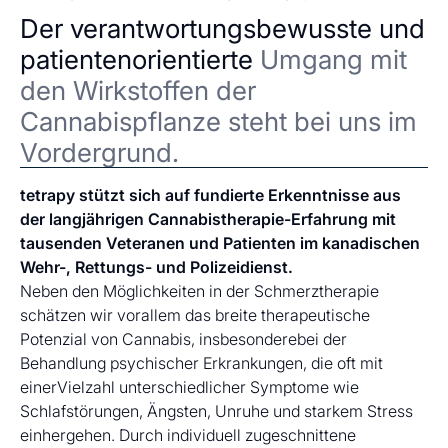
Der verantwortungsbewusste und
patientenorientierte
Umgang mit
den Wirkstoffen der
Cannabispflanze steht bei uns im
Vordergrund.
tetrapy stützt sich auf fundierte Erkenntnisse aus
der langjährigen Cannabistherapie-Erfahrung mit
tausenden Veteranen und Patienten im kanadischen
Wehr-, Rettungs- und Polizeidienst.
Neben den Möglichkeiten in der Schmerztherapie
schätzen wir vorallem das breite therapeutische
Potenzial von Cannabis, insbesonderebei der
Behandlung psychischer Erkrankungen, die oft mit
einerVielzahl unterschiedlicher Symptome wie
Schlafstörungen, Ängsten, Unruhe und starkem Stress
einhergehen. Durch individuell zugeschnittene