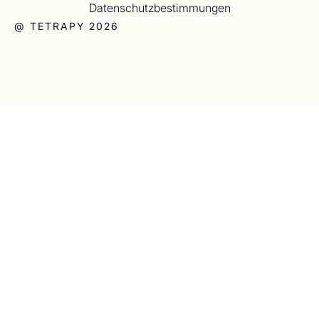
Datenschutzbestimmungen
@ TETRAPY 2026