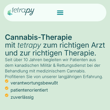
Cannabis-Therapie
mit
tetrapy
zum richtigen Arzt
und zur richtigen Therapie.
Seit über 10 Jahren begleiten wir Patienten aus
dem kanadischen Militär & Rettungsdienst bei der
Behandlung mit medizinischem Cannabis.
Profitieren Sie von unserer langjährigen Erfahrung.
verantwortungsbewußt
patientenorientiert
zuverlässig