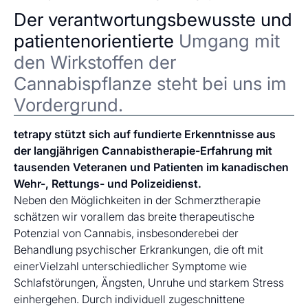
Der verantwortungsbewusste und
patientenorientierte
Umgang mit
den Wirkstoffen der
Cannabispflanze steht bei uns im
Vordergrund.
tetrapy stützt sich auf fundierte Erkenntnisse aus
der langjährigen Cannabistherapie-Erfahrung mit
tausenden Veteranen und Patienten im kanadischen
Wehr-, Rettungs- und Polizeidienst.
Neben den Möglichkeiten in der Schmerztherapie
schätzen wir vorallem das breite therapeutische
Potenzial von Cannabis, insbesonderebei der
Behandlung psychischer Erkrankungen, die oft mit
einerVielzahl unterschiedlicher Symptome wie
Schlafstörungen, Ängsten, Unruhe und starkem Stress
einhergehen. Durch individuell zugeschnittene