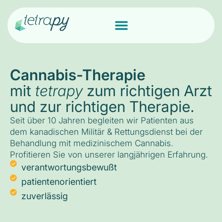
Cannabis-Therapie
mit
tetrapy
zum richtigen Arzt
und zur richtigen Therapie.
Seit über 10 Jahren begleiten wir Patienten aus
dem kanadischen Militär & Rettungsdienst bei der
Behandlung mit medizinischem Cannabis.
Profitieren Sie von unserer langjährigen Erfahrung.
verantwortungsbewußt
patientenorientiert
zuverlässig