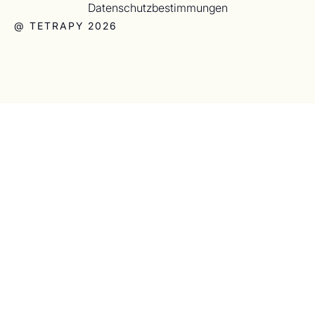
Datenschutzbestimmungen
@ TETRAPY 2026