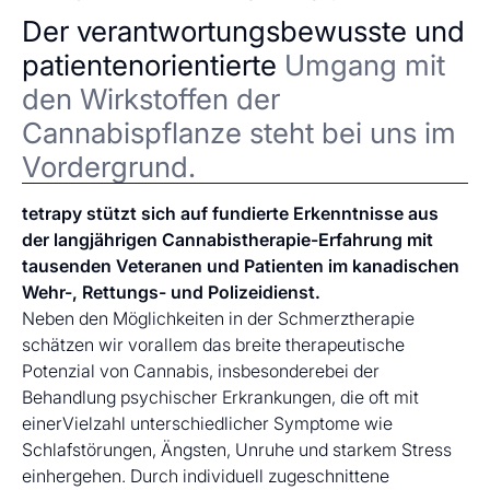
Der verantwortungsbewusste und
patientenorientierte
Umgang mit
den Wirkstoffen der
Cannabispflanze steht bei uns im
Vordergrund.
tetrapy stützt sich auf fundierte Erkenntnisse aus
der langjährigen Cannabistherapie-Erfahrung mit
tausenden Veteranen und Patienten im kanadischen
Wehr-, Rettungs- und Polizeidienst.
Neben den Möglichkeiten in der Schmerztherapie
schätzen wir vorallem das breite therapeutische
Potenzial von Cannabis, insbesonderebei der
Behandlung psychischer Erkrankungen, die oft mit
einerVielzahl unterschiedlicher Symptome wie
Schlafstörungen, Ängsten, Unruhe und starkem Stress
einhergehen. Durch individuell zugeschnittene