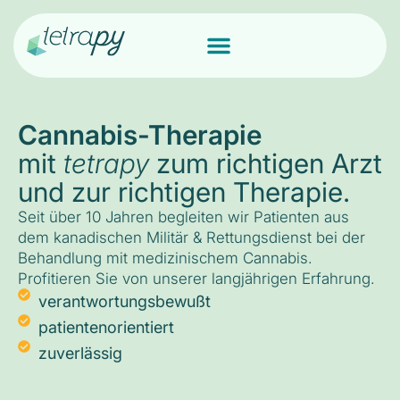
Cannabis-Therapie
mit
tetrapy
zum richtigen Arzt
und zur richtigen Therapie.
Seit über 10 Jahren begleiten wir Patienten aus
dem kanadischen Militär & Rettungsdienst bei der
Behandlung mit medizinischem Cannabis.
Profitieren Sie von unserer langjährigen Erfahrung.
verantwortungsbewußt
patientenorientiert
zuverlässig