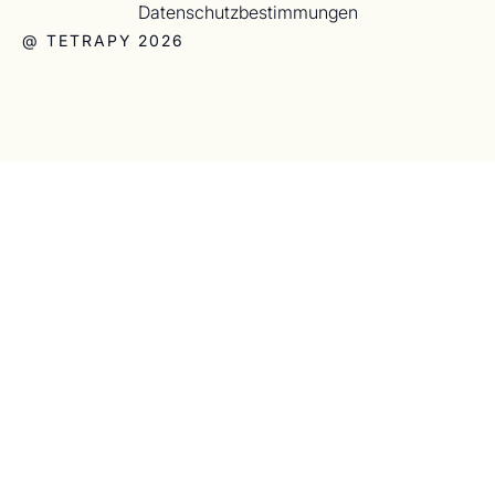
Datenschutzbestimmungen
@ TETRAPY 2026