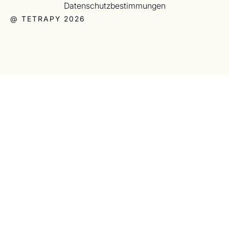
Datenschutzbestimmungen
@ TETRAPY 2026