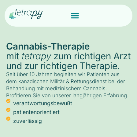
Cannabis-Therapie
mit
tetrapy
zum richtigen Arzt
und zur richtigen Therapie.
Seit über 10 Jahren begleiten wir Patienten aus
dem kanadischen Militär & Rettungsdienst bei der
Behandlung mit medizinischem Cannabis.
Profitieren Sie von unserer langjährigen Erfahrung.
verantwortungsbewußt
patientenorientiert
zuverlässig