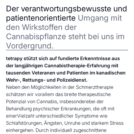
Der verantwortungsbewusste und
patientenorientierte
Umgang mit
den Wirkstoffen der
Cannabispflanze steht bei uns im
Vordergrund.
tetrapy stützt sich auf fundierte Erkenntnisse aus
der langjährigen Cannabistherapie-Erfahrung mit
tausenden Veteranen und Patienten im kanadischen
Wehr-, Rettungs- und Polizeidienst.
Neben den Möglichkeiten in der Schmerztherapie
schätzen wir vorallem das breite therapeutische
Potenzial von Cannabis, insbesonderebei der
Behandlung psychischer Erkrankungen, die oft mit
einerVielzahl unterschiedlicher Symptome wie
Schlafstörungen, Ängsten, Unruhe und starkem Stress
einhergehen. Durch individuell zugeschnittene