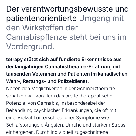
Der verantwortungsbewusste und
patientenorientierte
Umgang mit
den Wirkstoffen der
Cannabispflanze steht bei uns im
Vordergrund.
tetrapy stützt sich auf fundierte Erkenntnisse aus
der langjährigen Cannabistherapie-Erfahrung mit
tausenden Veteranen und Patienten im kanadischen
Wehr-, Rettungs- und Polizeidienst.
Neben den Möglichkeiten in der Schmerztherapie
schätzen wir vorallem das breite therapeutische
Potenzial von Cannabis, insbesonderebei der
Behandlung psychischer Erkrankungen, die oft mit
einerVielzahl unterschiedlicher Symptome wie
Schlafstörungen, Ängsten, Unruhe und starkem Stress
einhergehen. Durch individuell zugeschnittene