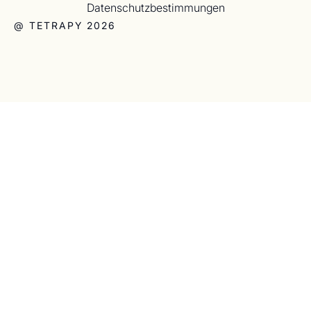
Datenschutzbestimmungen
@ TETRAPY 2026