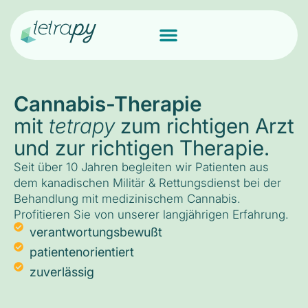
Cannabis-Therapie
mit
tetrapy
zum richtigen Arzt
und zur richtigen Therapie.
Seit über 10 Jahren begleiten wir Patienten aus
dem kanadischen Militär & Rettungsdienst bei der
Behandlung mit medizinischem Cannabis.
Profitieren Sie von unserer langjährigen Erfahrung.
verantwortungsbewußt
patientenorientiert
zuverlässig