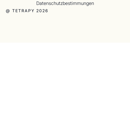
Datenschutzbestimmungen
@ TETRAPY 2026