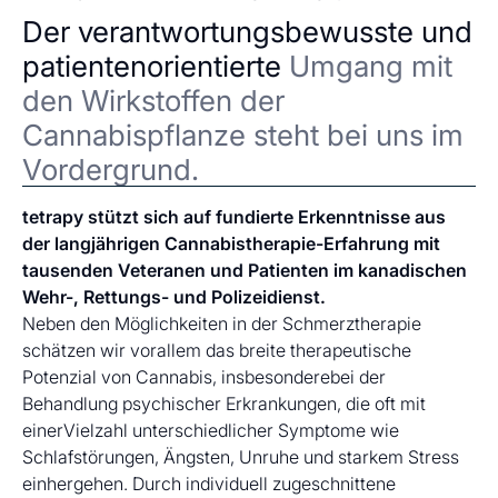
Der verantwortungsbewusste und
patientenorientierte
Umgang mit
den Wirkstoffen der
Cannabispflanze steht bei uns im
Vordergrund.
tetrapy stützt sich auf fundierte Erkenntnisse aus
der langjährigen Cannabistherapie-Erfahrung mit
tausenden Veteranen und Patienten im kanadischen
Wehr-, Rettungs- und Polizeidienst.
Neben den Möglichkeiten in der Schmerztherapie
schätzen wir vorallem das breite therapeutische
Potenzial von Cannabis, insbesonderebei der
Behandlung psychischer Erkrankungen, die oft mit
einerVielzahl unterschiedlicher Symptome wie
Schlafstörungen, Ängsten, Unruhe und starkem Stress
einhergehen. Durch individuell zugeschnittene