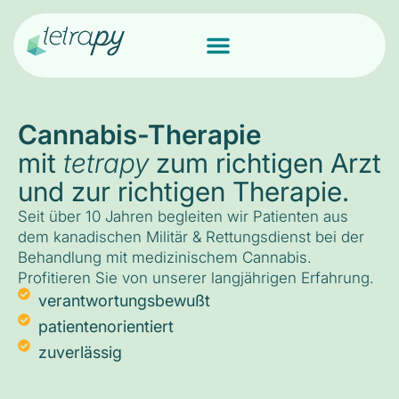
Cannabis-Therapie
mit
tetrapy
zum richtigen Arzt
und zur richtigen Therapie.
Seit über 10 Jahren begleiten wir Patienten aus
dem kanadischen Militär & Rettungsdienst bei der
Behandlung mit medizinischem Cannabis.
Profitieren Sie von unserer langjährigen Erfahrung.
verantwortungsbewußt
patientenorientiert
zuverlässig