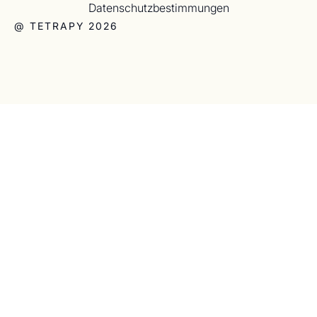
Datenschutzbestimmungen
@ TETRAPY 2026