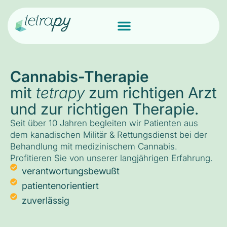
Cannabis-Therapie
mit
tetrapy
zum richtigen Arzt
und zur richtigen Therapie.
Seit über 10 Jahren begleiten wir Patienten aus
dem kanadischen Militär & Rettungsdienst bei der
Behandlung mit medizinischem Cannabis.
Profitieren Sie von unserer langjährigen Erfahrung.
verantwortungsbewußt
patientenorientiert
zuverlässig