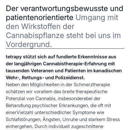
Der verantwortungsbewusste und
patientenorientierte
Umgang mit
den Wirkstoffen der
Cannabispflanze steht bei uns im
Vordergrund.
tetrapy stützt sich auf fundierte Erkenntnisse aus
der langjährigen Cannabistherapie-Erfahrung mit
tausenden Veteranen und Patienten im kanadischen
Wehr-, Rettungs- und Polizeidienst.
Neben den Möglichkeiten in der Schmerztherapie
schätzen wir vorallem das breite therapeutische
Potenzial von Cannabis, insbesonderebei der
Behandlung psychischer Erkrankungen, die oft mit
einerVielzahl unterschiedlicher Symptome wie
Schlafstörungen, Ängsten, Unruhe und starkem Stress
einhergehen. Durch individuell zugeschnittene