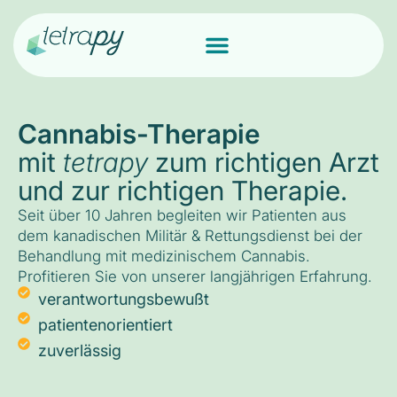
Cannabis-Therapie
mit
tetrapy
zum richtigen Arzt
und zur richtigen Therapie.
Seit über 10 Jahren begleiten wir Patienten aus
dem kanadischen Militär & Rettungsdienst bei der
Behandlung mit medizinischem Cannabis.
Profitieren Sie von unserer langjährigen Erfahrung.
verantwortungsbewußt
patientenorientiert
zuverlässig