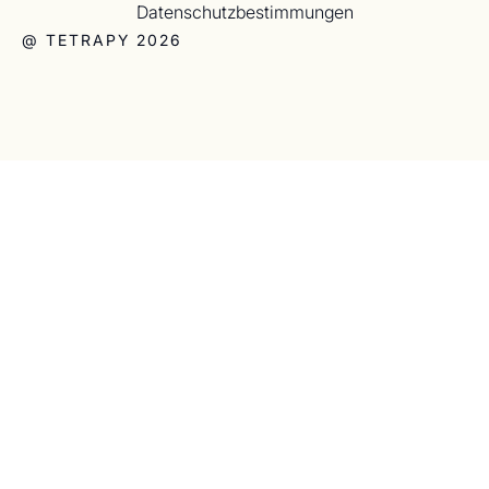
Datenschutzbestimmungen
@ TETRAPY 2026