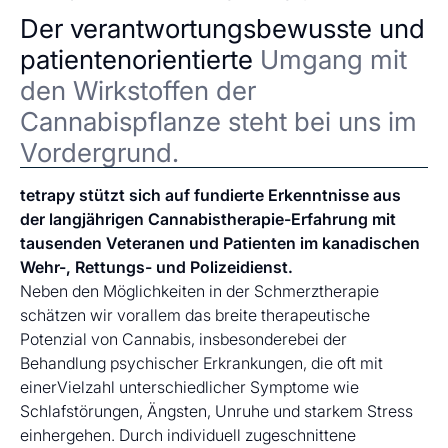
Der verantwortungsbewusste und
patientenorientierte
Umgang mit
den Wirkstoffen der
Cannabispflanze steht bei uns im
Vordergrund.
tetrapy stützt sich auf fundierte Erkenntnisse aus
der langjährigen Cannabistherapie-Erfahrung mit
tausenden Veteranen und Patienten im kanadischen
Wehr-, Rettungs- und Polizeidienst.
Neben den Möglichkeiten in der Schmerztherapie
schätzen wir vorallem das breite therapeutische
Potenzial von Cannabis, insbesonderebei der
Behandlung psychischer Erkrankungen, die oft mit
einerVielzahl unterschiedlicher Symptome wie
Schlafstörungen, Ängsten, Unruhe und starkem Stress
einhergehen. Durch individuell zugeschnittene