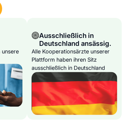
Ausschließlich in
Deutschland ansässig.
 unsere
Alle Kooperationsärzte unserer
Plattform haben ihren Sitz
ausschließlich in Deutschland