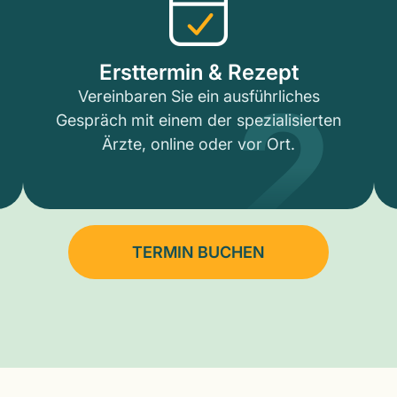
2
Ersttermin & Rezept
Vereinbaren Sie ein ausführliches
Gespräch mit einem der spezialisierten
Ärzte, online oder vor Ort.
TERMIN BUCHEN