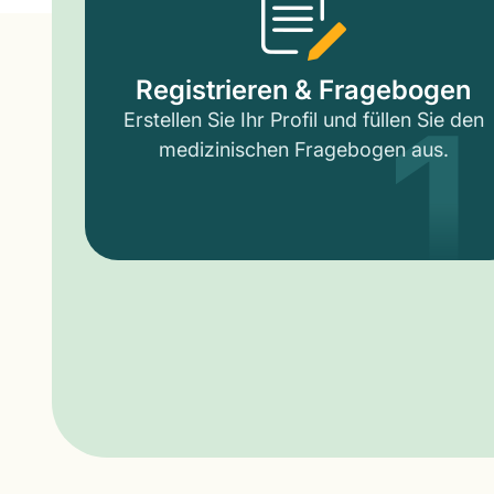
1
Registrieren & Fragebogen
Erstellen Sie Ihr Profil und füllen Sie den
medizinischen Fragebogen aus.