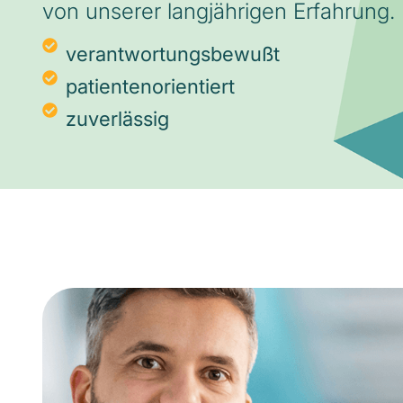
von unserer langjährigen Erfahrung.
verantwortungsbewußt
patientenorientiert
zuverlässig