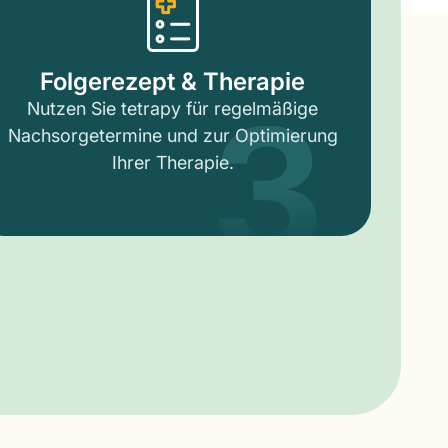
3
Folgerezept & Therapie
Nutzen Sie tetrapy für regelmäßige
Nachsorgetermine und zur Optimierung
Ihrer Therapie.