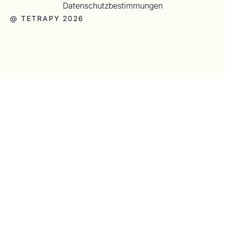
Datenschutzbestimmungen
@ TETRAPY 2026