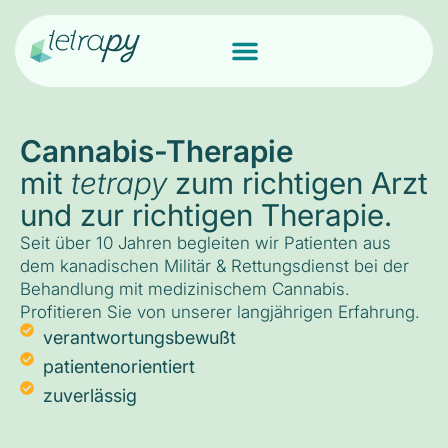
Cannabis-Therapie
mit
tetrapy
zum richtigen Arzt
und zur richtigen Therapie.
Seit über 10 Jahren begleiten wir Patienten aus
dem kanadischen Militär & Rettungsdienst bei der
Behandlung mit medizinischem Cannabis.
Profitieren Sie von unserer langjährigen Erfahrung.
verantwortungsbewußt
patientenorientiert
zuverlässig