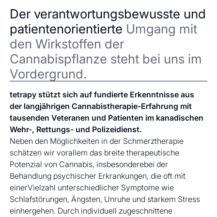
Der verantwortungsbewusste und
patientenorientierte
Umgang mit
den Wirkstoffen der
Cannabispflanze steht bei uns im
Vordergrund.
tetrapy stützt sich auf fundierte Erkenntnisse aus
der langjährigen Cannabistherapie-Erfahrung mit
tausenden Veteranen und Patienten im kanadischen
Wehr-, Rettungs- und Polizeidienst.
Neben den Möglichkeiten in der Schmerztherapie
schätzen wir vorallem das breite therapeutische
Potenzial von Cannabis, insbesonderebei der
Behandlung psychischer Erkrankungen, die oft mit
einerVielzahl unterschiedlicher Symptome wie
Schlafstörungen, Ängsten, Unruhe und starkem Stress
einhergehen. Durch individuell zugeschnittene