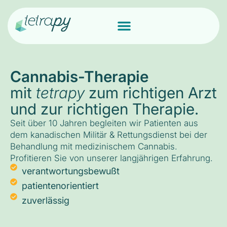
Cannabis-Therapie
mit
tetrapy
zum richtigen Arzt
und zur richtigen Therapie.
Seit über 10 Jahren begleiten wir Patienten aus
dem kanadischen Militär & Rettungsdienst bei der
Behandlung mit medizinischem Cannabis.
Profitieren Sie von unserer langjährigen Erfahrung.
verantwortungsbewußt
patientenorientiert
zuverlässig