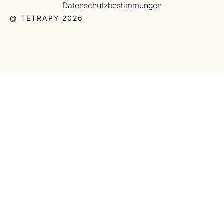
Datenschutzbestimmungen
@ TETRAPY 2026