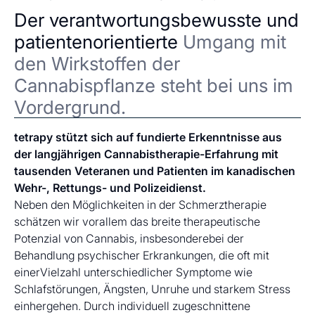
Der verantwortungsbewusste und
patientenorientierte
Umgang mit
den Wirkstoffen der
Cannabispflanze steht bei uns im
Vordergrund.
tetrapy stützt sich auf fundierte Erkenntnisse aus
der langjährigen Cannabistherapie-Erfahrung mit
tausenden Veteranen und Patienten im kanadischen
Wehr-, Rettungs- und Polizeidienst.
Neben den Möglichkeiten in der Schmerztherapie
schätzen wir vorallem das breite therapeutische
Potenzial von Cannabis, insbesonderebei der
Behandlung psychischer Erkrankungen, die oft mit
einerVielzahl unterschiedlicher Symptome wie
Schlafstörungen, Ängsten, Unruhe und starkem Stress
einhergehen. Durch individuell zugeschnittene