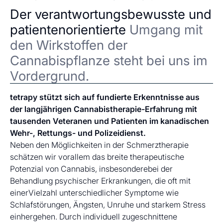
Der verantwortungsbewusste und
patientenorientierte
Umgang mit
den Wirkstoffen der
Cannabispflanze steht bei uns im
Vordergrund.
tetrapy stützt sich auf fundierte Erkenntnisse aus
der langjährigen Cannabistherapie-Erfahrung mit
tausenden Veteranen und Patienten im kanadischen
Wehr-, Rettungs- und Polizeidienst.
Neben den Möglichkeiten in der Schmerztherapie
schätzen wir vorallem das breite therapeutische
Potenzial von Cannabis, insbesonderebei der
Behandlung psychischer Erkrankungen, die oft mit
einerVielzahl unterschiedlicher Symptome wie
Schlafstörungen, Ängsten, Unruhe und starkem Stress
einhergehen. Durch individuell zugeschnittene