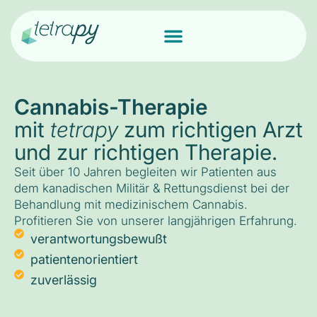
Cannabis-Therapie
mit
tetrapy
zum richtigen Arzt
und zur richtigen Therapie.
Seit über 10 Jahren begleiten wir Patienten aus
dem kanadischen Militär & Rettungsdienst bei der
Behandlung mit medizinischem Cannabis.
Profitieren Sie von unserer langjährigen Erfahrung.
verantwortungsbewußt
patientenorientiert
zuverlässig