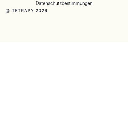
Datenschutzbestimmungen
@ TETRAPY 2026