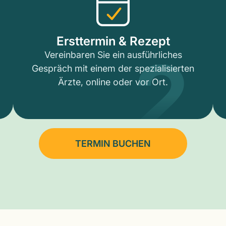
2
Ersttermin & Rezept
Vereinbaren Sie ein ausführliches
Gespräch mit einem der spezialisierten
Ärzte, online oder vor Ort.
TERMIN BUCHEN