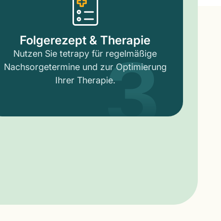
3
Folgerezept & Therapie
Nutzen Sie tetrapy für regelmäßige
Nachsorgetermine und zur Optimierung
Ihrer Therapie.