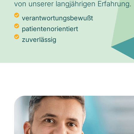
von unserer langjährigen Erfahrung.
verantwortungsbewußt
patientenorientiert
zuverlässig