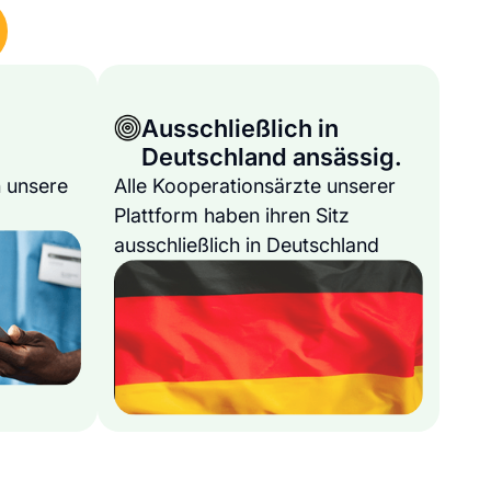
Ausschließlich in
Deutschland ansässig.
 unsere
Alle Kooperationsärzte unserer
Plattform haben ihren Sitz
ausschließlich in Deutschland