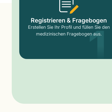
1
Registrieren & Fragebogen
Erstellen Sie Ihr Profil und füllen Sie den
medizinischen Fragebogen aus.