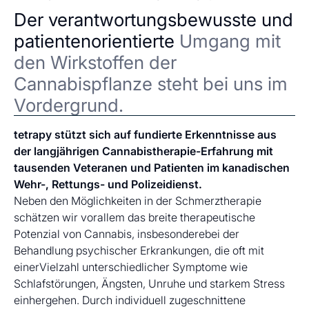
Der verantwortungsbewusste und
patientenorientierte
Umgang mit
den Wirkstoffen der
Cannabispflanze steht bei uns im
Vordergrund.
tetrapy stützt sich auf fundierte Erkenntnisse aus
der langjährigen Cannabistherapie-Erfahrung mit
tausenden Veteranen und Patienten im kanadischen
Wehr-, Rettungs- und Polizeidienst.
Neben den Möglichkeiten in der Schmerztherapie
schätzen wir vorallem das breite therapeutische
Potenzial von Cannabis, insbesonderebei der
Behandlung psychischer Erkrankungen, die oft mit
einerVielzahl unterschiedlicher Symptome wie
Schlafstörungen, Ängsten, Unruhe und starkem Stress
einhergehen. Durch individuell zugeschnittene