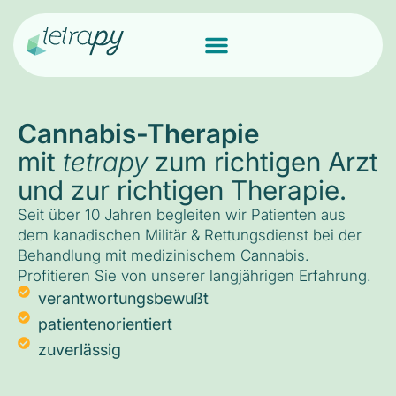
Cannabis-Therapie
mit
tetrapy
zum richtigen Arzt
und zur richtigen Therapie.
Seit über 10 Jahren begleiten wir Patienten aus
dem kanadischen Militär & Rettungsdienst bei der
Behandlung mit medizinischem Cannabis.
Profitieren Sie von unserer langjährigen Erfahrung.
verantwortungsbewußt
patientenorientiert
zuverlässig