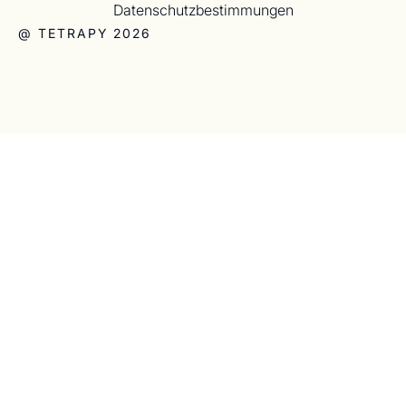
Datenschutzbestimmungen
@ TETRAPY 2026