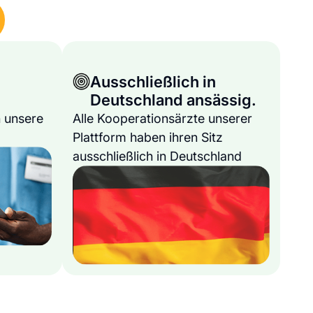
Ausschließlich in
Deutschland ansässig.
 unsere
Alle Kooperationsärzte unserer
Plattform haben ihren Sitz
ausschließlich in Deutschland