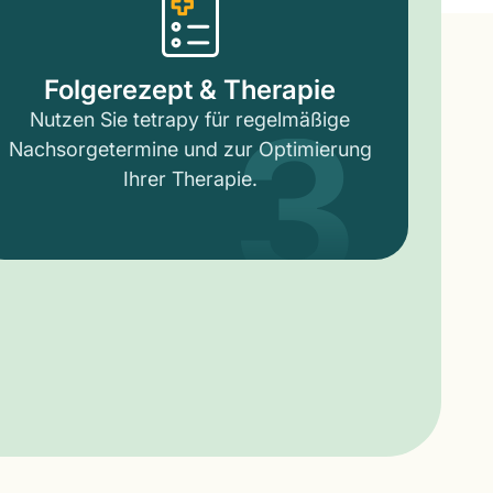
3
Folgerezept & Therapie
Nutzen Sie tetrapy für regelmäßige
Nachsorgetermine und zur Optimierung
Ihrer Therapie.