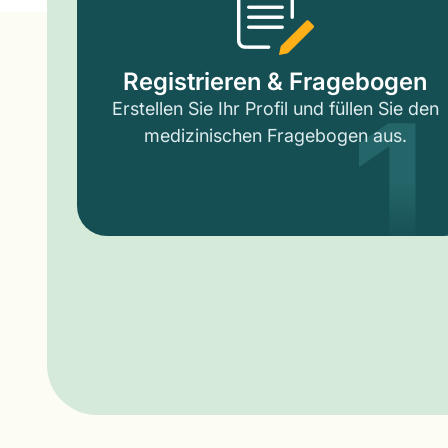
1
Registrieren & Fragebogen
Erstellen Sie Ihr Profil und füllen Sie den
medizinischen Fragebogen aus.