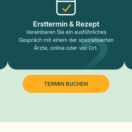
2
Ersttermin & Rezept
Vereinbaren Sie ein ausführliches
Gespräch mit einem der spezialisierten
Ärzte, online oder vor Ort.
TERMIN BUCHEN