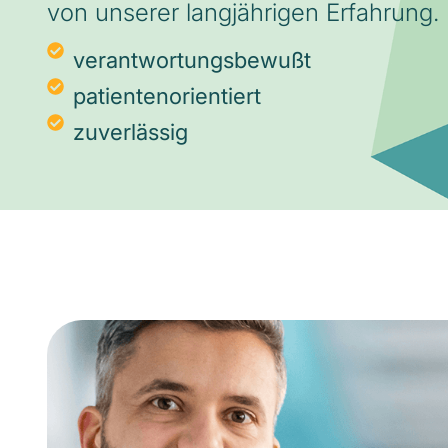
von unserer langjährigen Erfahrung.
verantwortungsbewußt
patientenorientiert
zuverlässig