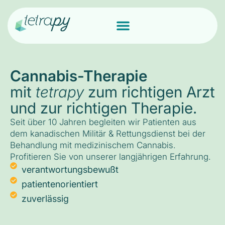
Cannabis-Therapie
mit
tetrapy
zum richtigen Arzt
und zur richtigen Therapie.
Seit über 10 Jahren begleiten wir Patienten aus
dem kanadischen Militär & Rettungsdienst bei der
Behandlung mit medizinischem Cannabis.
Profitieren Sie von unserer langjährigen Erfahrung.
verantwortungsbewußt
patientenorientiert
zuverlässig