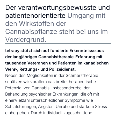
Der verantwortungsbewusste und
patientenorientierte
Umgang mit
den Wirkstoffen der
Cannabispflanze steht bei uns im
Vordergrund.
tetrapy stützt sich auf fundierte Erkenntnisse aus
der langjährigen Cannabistherapie-Erfahrung mit
tausenden Veteranen und Patienten im kanadischen
Wehr-, Rettungs- und Polizeidienst.
Neben den Möglichkeiten in der Schmerztherapie
schätzen wir vorallem das breite therapeutische
Potenzial von Cannabis, insbesonderebei der
Behandlung psychischer Erkrankungen, die oft mit
einerVielzahl unterschiedlicher Symptome wie
Schlafstörungen, Ängsten, Unruhe und starkem Stress
einhergehen. Durch individuell zugeschnittene