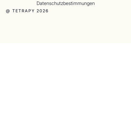
Datenschutzbestimmungen
@ TETRAPY 2026