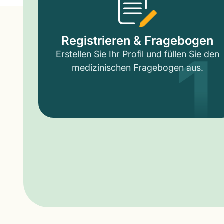
1
Registrieren & Fragebogen
Erstellen Sie Ihr Profil und füllen Sie den
medizinischen Fragebogen aus.