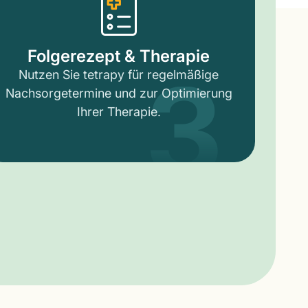
3
Folgerezept & Therapie
Nutzen Sie tetrapy für regelmäßige
Nachsorgetermine und zur Optimierung
Ihrer Therapie.