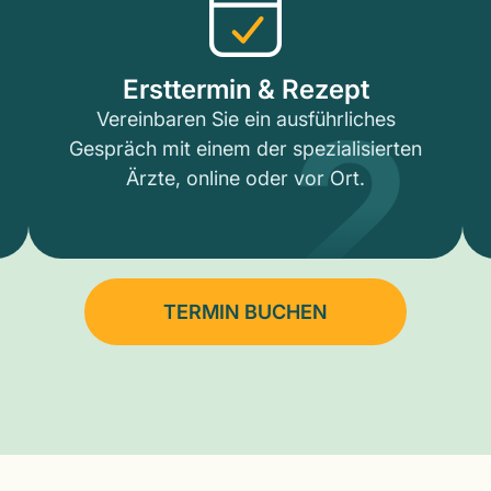
2
Ersttermin & Rezept
Vereinbaren Sie ein ausführliches
Gespräch mit einem der spezialisierten
Ärzte, online oder vor Ort.
TERMIN BUCHEN