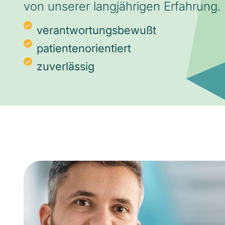
von unserer langjährigen Erfahrung.
verantwortungsbewußt
patientenorientiert
zuverlässig