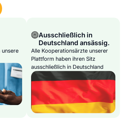
Ausschließlich in
Deutschland ansässig.
 unsere
Alle Kooperationsärzte unserer
Plattform haben ihren Sitz
ausschließlich in Deutschland