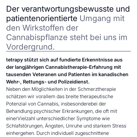
Der verantwortungsbewusste und
patientenorientierte
Umgang mit
den Wirkstoffen der
Cannabispflanze steht bei uns im
Vordergrund.
tetrapy stützt sich auf fundierte Erkenntnisse aus
der langjährigen Cannabistherapie-Erfahrung mit
tausenden Veteranen und Patienten im kanadischen
Wehr-, Rettungs- und Polizeidienst.
Neben den Möglichkeiten in der Schmerztherapie
schätzen wir vorallem das breite therapeutische
Potenzial von Cannabis, insbesonderebei der
Behandlung psychischer Erkrankungen, die oft mit
einerVielzahl unterschiedlicher Symptome wie
Schlafstörungen, Ängsten, Unruhe und starkem Stress
einhergehen. Durch individuell zugeschnittene