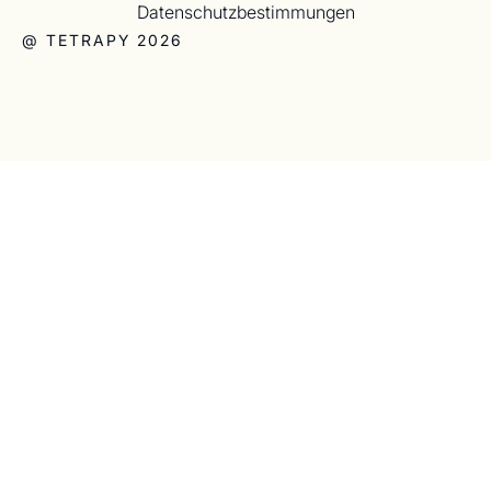
Datenschutzbestimmungen
@ TETRAPY 2026