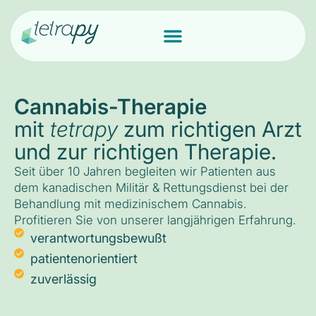
Cannabis-Therapie
mit
tetrapy
zum richtigen Arzt
und zur richtigen Therapie.
Seit über 10 Jahren begleiten wir Patienten aus
dem kanadischen Militär & Rettungsdienst bei der
Behandlung mit medizinischem Cannabis.
Profitieren Sie von unserer langjährigen Erfahrung.
verantwortungsbewußt
patientenorientiert
zuverlässig