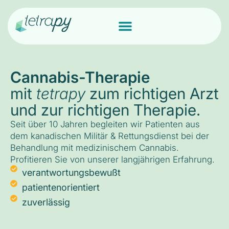
Cannabis-Therapie
mit
tetrapy
zum richtigen Arzt
und zur richtigen Therapie.
Seit über 10 Jahren begleiten wir Patienten aus
dem kanadischen Militär & Rettungsdienst bei der
Behandlung mit medizinischem Cannabis.
Profitieren Sie von unserer langjährigen Erfahrung.
verantwortungsbewußt
patientenorientiert
zuverlässig