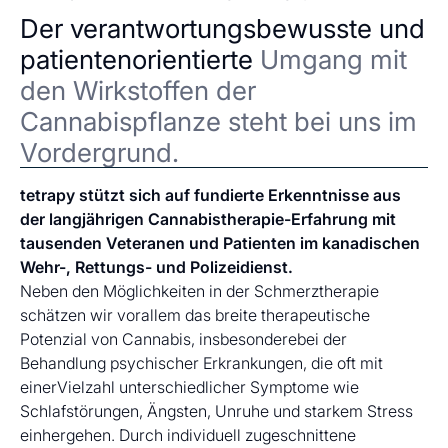
Der verantwortungsbewusste und
patientenorientierte
Umgang mit
den Wirkstoffen der
Cannabispflanze steht bei uns im
Vordergrund.
tetrapy stützt sich auf fundierte Erkenntnisse aus
der langjährigen Cannabistherapie-Erfahrung mit
tausenden Veteranen und Patienten im kanadischen
Wehr-, Rettungs- und Polizeidienst.
Neben den Möglichkeiten in der Schmerztherapie
schätzen wir vorallem das breite therapeutische
Potenzial von Cannabis, insbesonderebei der
Behandlung psychischer Erkrankungen, die oft mit
einerVielzahl unterschiedlicher Symptome wie
Schlafstörungen, Ängsten, Unruhe und starkem Stress
einhergehen. Durch individuell zugeschnittene