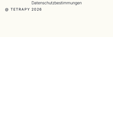
Datenschutzbestimmungen
@ TETRAPY 2026