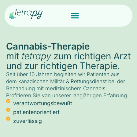
Cannabis-Therapie
mit
tetrapy
zum richtigen Arzt
und zur richtigen Therapie.
Seit über 10 Jahren begleiten wir Patienten aus
dem kanadischen Militär & Rettungsdienst bei der
Behandlung mit medizinischem Cannabis.
Profitieren Sie von unserer langjährigen Erfahrung.
verantwortungsbewußt
patientenorientiert
zuverlässig