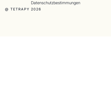
Datenschutzbestimmungen
@ TETRAPY 2026