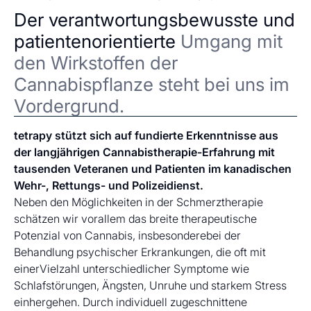
Der verantwortungsbewusste und
patientenorientierte
Umgang mit
den Wirkstoffen der
Cannabispflanze steht bei uns im
Vordergrund.
tetrapy stützt sich auf fundierte Erkenntnisse aus
der langjährigen Cannabistherapie-Erfahrung mit
tausenden Veteranen und Patienten im kanadischen
Wehr-, Rettungs- und Polizeidienst.
Neben den Möglichkeiten in der Schmerztherapie
schätzen wir vorallem das breite therapeutische
Potenzial von Cannabis, insbesonderebei der
Behandlung psychischer Erkrankungen, die oft mit
einerVielzahl unterschiedlicher Symptome wie
Schlafstörungen, Ängsten, Unruhe und starkem Stress
einhergehen. Durch individuell zugeschnittene